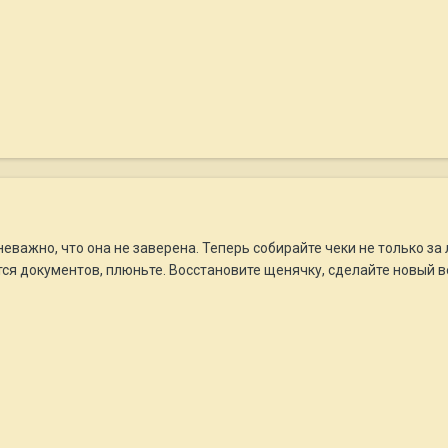
 неважно, что она не заверена. Теперь собирайте чеки не только за
ется документов, плюньте. Восстановите щенячку, сделайте новый в