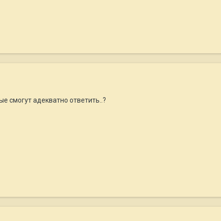
ые смогут адекватно ответить..?