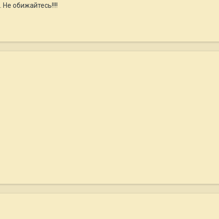
 Не обижайтесь!!!!