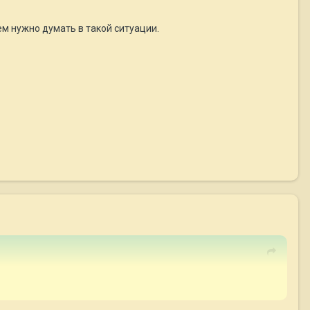
ем нужно думать в такой ситуации.