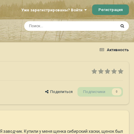
Регистрация
Уже зарегистрированы? Войти
Активность
Поделиться
Подписчики
0
,Я заводчик. Купили у меня щенка сибирский хаски, щенок был