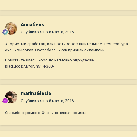
Aннaбель
Опубликовано
8 марта, 2016
Хлористый сработал, как противовоспалительное. Температура
очень высокая. Светобоязнь как признак эклампсии.
Почитайте здесь, хорошо написано
http://taksa-
blag.ucoz.ru/forum/14-360-1
marina&lesia
Опубликовано
8 марта, 2016
Спасибо огромное! Очень полезная ссылка!