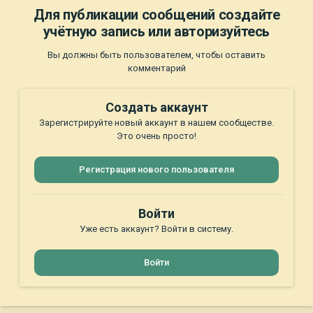
Для публикации сообщений создайте
учётную запись или авторизуйтесь
Вы должны быть пользователем, чтобы оставить
комментарий
Создать аккаунт
Зарегистрируйте новый аккаунт в нашем сообществе.
Это очень просто!
Регистрация нового пользователя
Войти
Уже есть аккаунт? Войти в систему.
Войти