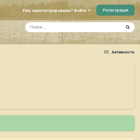
Регистрация
Уже зарегистрированы? Войти
Активность