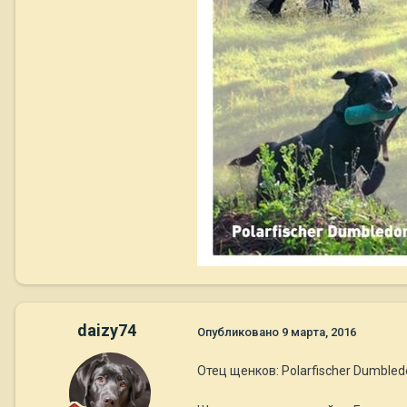
daizy74
Опубликовано
9 марта, 2016
Отец щенков: Polarfischer Dumble