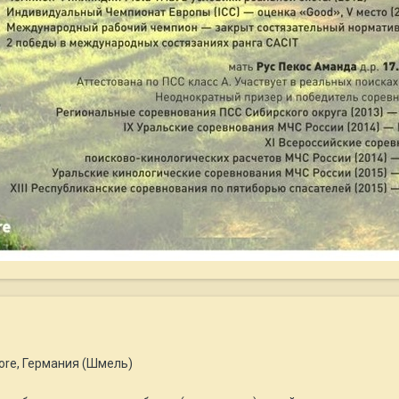
dore, Германия (Шмель)