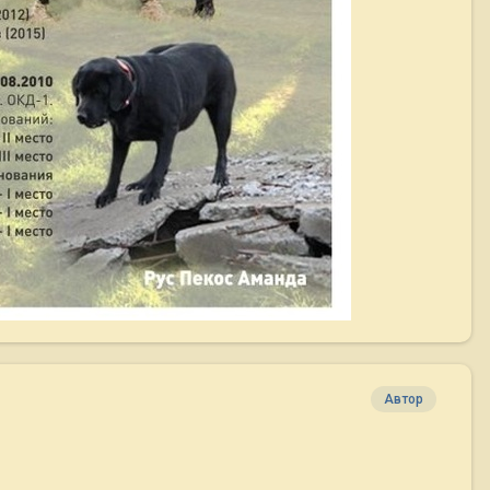
Автор