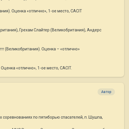
ния). Оценка «отлично», 1-ое место, CACIT
ритания), Грехам Слайтер (Великобритания), Андерс
тт (Великобритания). Оценка – «отлично»
Оценка «отлично», 1-ое место, CACIT.
Автор
их соревнованиях по пятиборью спасателей, п. Шушпа,