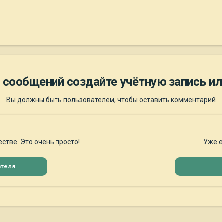
 сообщений создайте учётную запись ил
Вы должны быть пользователем, чтобы оставить комментарий
стве. Это очень просто!
Уже е
ателя