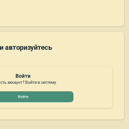
и авторизуйтесь
Войти
сть аккаунт? Войти в систему.
Войти