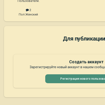
Пользователи.
2
Пол:
Женский
Для публикации
Создать аккаунт
Зарегистрируйте новый аккаунт в нашем сообще
Регистрация нового пользов