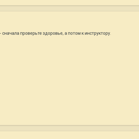
 - сначала проверьте здоровье, а потом к инструктору.