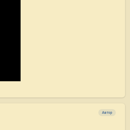
Автор