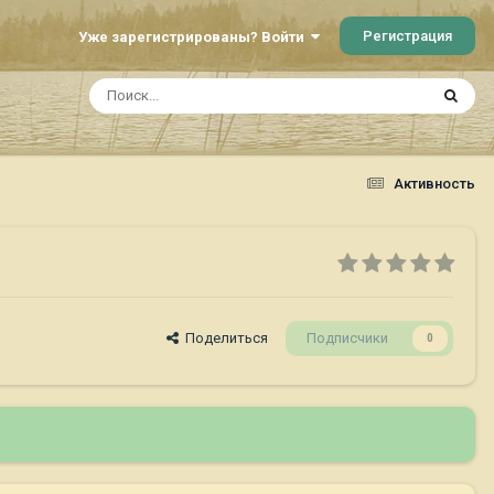
Регистрация
Уже зарегистрированы? Войти
Активность
Поделиться
Подписчики
0