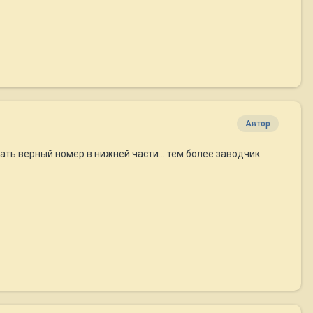
Автор
ать верный номер в нижней части... тем более заводчик