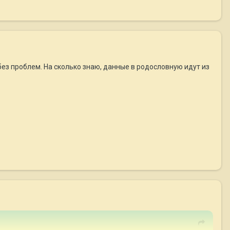
без проблем. На сколько знаю, данные в родословную идут из