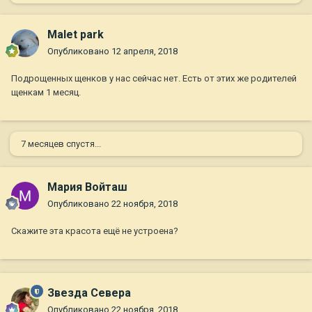
Malet park
Опубликовано
12 апреля, 2018
Подрощенных щенков у нас сейчас нет. Есть от этих же родителей
щенкам 1 месяц.
7 месяцев спустя...
Мария Войташ
Опубликовано
22 ноября, 2018
Скажите эта красота ещё не устроена?
Звезда Севера
Опубликовано
22 ноября, 2018