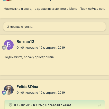
Насколько я знаю, подрощенных щенков в Малет Парк сейчас нет.
2 месяца спустя...
Boreas13
Опубликовано
19 февраля, 2019
Подскажите, собаку пристроили?
Felida&Dina
Опубликовано
19 февраля, 2019
В 19.02.2019 в 16:57,
Boreas13
сказал: