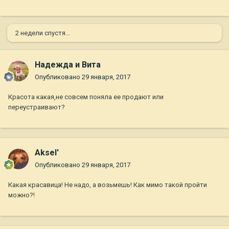
2 недели спустя...
Надежда и Вита
Опубликовано
29 января, 2017
Красота какая,не совсем поняла ее продают или
переустраивают?
Aksel'
Опубликовано
29 января, 2017
Какая красавица! Не надо, а возьмешь! Как мимо такой пройти
можно?!