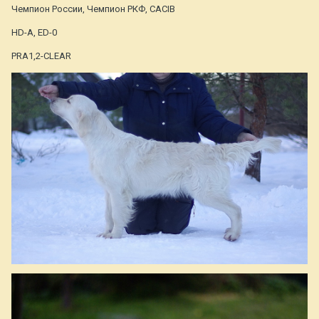
Чемпион России, Чемпион РКФ, CACIB
HD-A, ED-0
PRA1,2-CLEAR