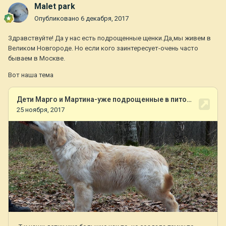
Malet park
Опубликовано
6 декабря, 2017
Здравствуйте! Да у нас есть подрощенные щенки.Да,мы живем в
Великом Новгороде. Но если кого заинтересует-очень часто
бываем в Москве.
Вот наша тема