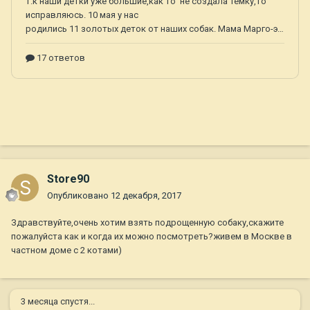
Store90
Опубликовано
12 декабря, 2017
Здравствуйте,очень хотим взять подрощенную собаку,скажите
пожалуйста как и когда их можно посмотреть?живем в Москве в
частном доме с 2 котами)
3 месяца спустя...