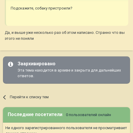
Подскажите, собаку пристроили?
Да, и выше уже несколько раз об этом написано. Странно что вы
этого не поняли
Заархивировано
Эта тема находится в архиве и закрыта для дальнейших
ответов.
Перейти к списку тем
Последние посетители
0 пользователей онлайн
Ни одного зарегистрированного пользователя не просматривает