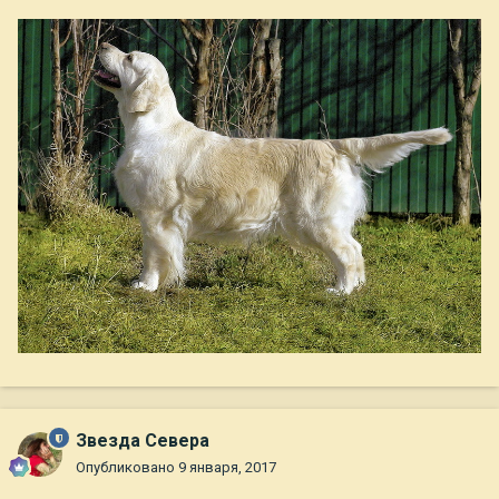
Звезда Севера
Опубликовано
9 января, 2017