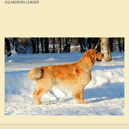
SQUADRON LEADER