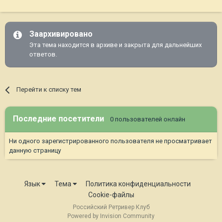
Заархивировано
Эта тема находится в архиве и закрыта для дальнейших
ответов.
Перейти к списку тем
Последние посетители
0 пользователей онлайн
Ни одного зарегистрированного пользователя не просматривает
данную страницу
Язык
Тема
Политика конфиденциальности
Cookie-файлы
Российский Ретривер Клуб
Powered by Invision Community