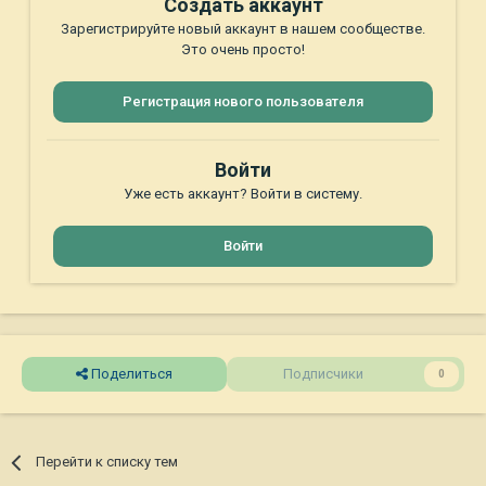
Создать аккаунт
Зарегистрируйте новый аккаунт в нашем сообществе.
Это очень просто!
Регистрация нового пользователя
Войти
Уже есть аккаунт? Войти в систему.
Войти
Поделиться
Подписчики
0
Перейти к списку тем