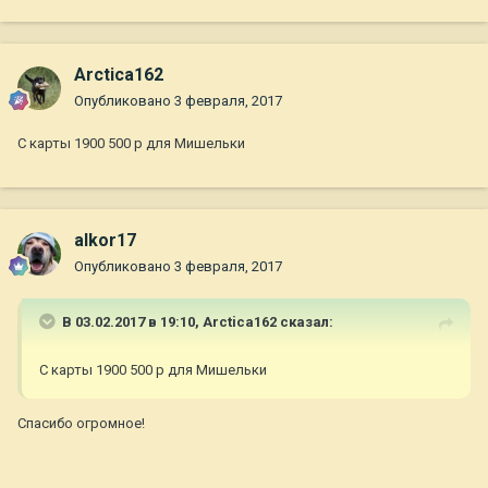
Arctica162
Опубликовано
3 февраля, 2017
С карты 1900 500 р для Мишельки
alkor17
Опубликовано
3 февраля, 2017
В 03.02.2017 в 19:10,
Arctica162
сказал:
С карты 1900 500 р для Мишельки
Спасибо огромное!