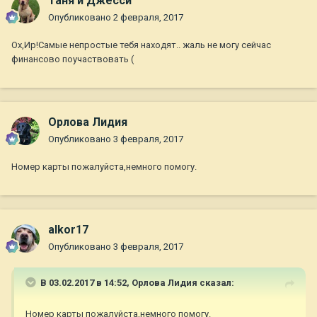
Таня и Джесси
Опубликовано
2 февраля, 2017
Ох,Ир!Самые непростые тебя находят.. жаль не могу сейчас
финансово поучаствовать (
Орлова Лидия
Опубликовано
3 февраля, 2017
Номер карты пожалуйста,немного помогу.
alkor17
Опубликовано
3 февраля, 2017
В 03.02.2017 в 14:52,
Орлова Лидия
сказал:
Номер карты пожалуйста,немного помогу.