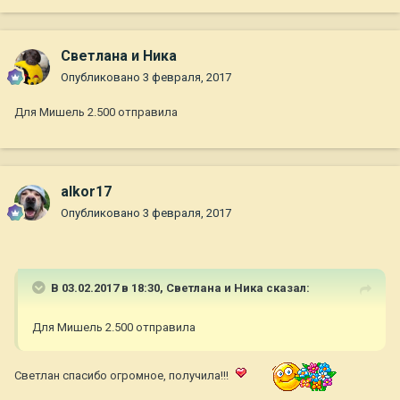
Светлана и Ника
Опубликовано
3 февраля, 2017
Для Мишель 2.500 отправила
alkor17
Опубликовано
3 февраля, 2017
В 03.02.2017 в 18:30,
Светлана и Ника
сказал:
Для Мишель 2.500 отправила
Светлан спасибо огромное, получила!!!