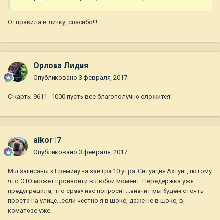
Отправила в личку, спасибо!!!
Орлова Лидия
Опубликовано
3 февраля, 2017
С карты 9611 1000 пусть все благополучно сложится!
alkor17
Опубликовано
3 февраля, 2017
Мы записаны к Еремину на завтра 10 утра. Ситуация Ахтунг, потому
что ЭТО может произойти в любой момент. Передержка уже
предупредила, что сразу нас попросит...значит мы будем стоять
просто на улице...если честно я в шоке, даже не в шоке, в
коматозе уже.