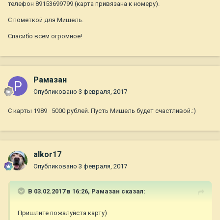
телефон 89153699799 (карта привязана к номеру).
С пометкой для Мишель.
Спасибо всем огромное!
Рамазан
Опубликовано
3 февраля, 2017
С карты 1989 5000 рублей. Пусть Мишель будет счастливой.:)
alkor17
Опубликовано
3 февраля, 2017
В 03.02.2017 в 16:26,
Рамазан
сказал:
Пришлите пожалуйста карту)