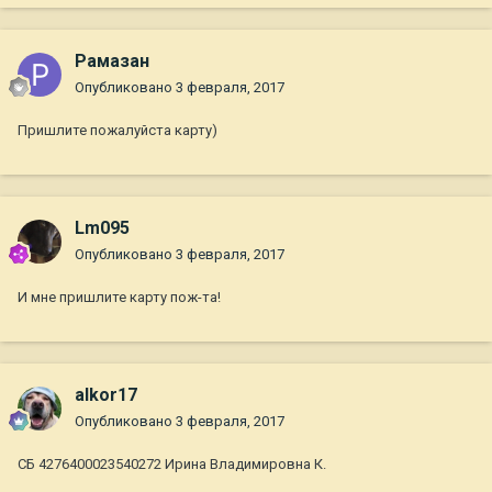
Рамазан
Опубликовано
3 февраля, 2017
Пришлите пожалуйста карту)
Lm095
Опубликовано
3 февраля, 2017
И мне пришлите карту пож-та!
alkor17
Опубликовано
3 февраля, 2017
СБ 4276400023540272 Ирина Владимировна К.