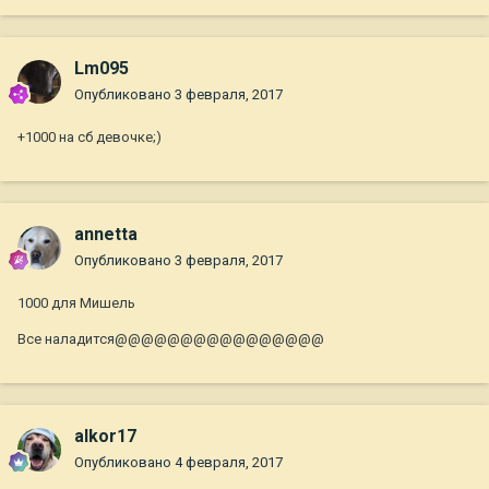
Lm095
Опубликовано
3 февраля, 2017
+1000 на сб девочке;)
annetta
Опубликовано
3 февраля, 2017
1000 для Мишель
Все наладится@@@@@@@@@@@@@@@@
alkor17
Опубликовано
4 февраля, 2017