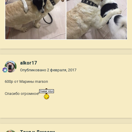
alkor17
Опубликовано
2 февраля, 2017
600р от Марины marson
Спасибо огромное!