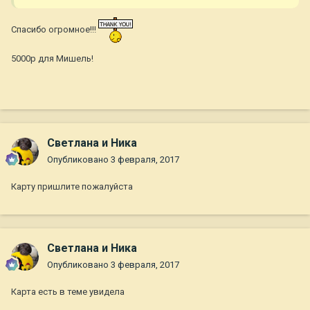
Спасибо огромное!!!
5000р для Мишель!
Светлана и Ника
Опубликовано
3 февраля, 2017
Карту пришлите пожалуйста
Светлана и Ника
Опубликовано
3 февраля, 2017
Карта есть в теме увидела