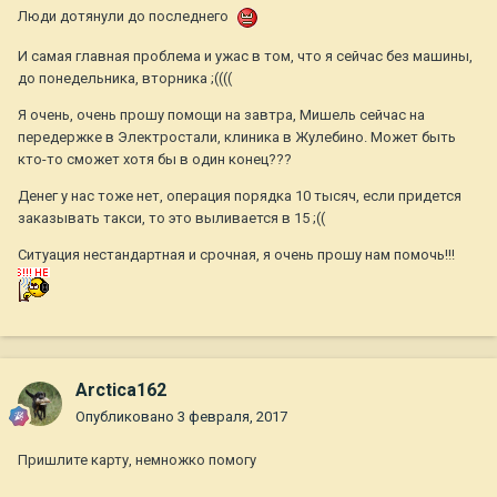
Люди дотянули до последнего
И самая главная проблема и ужас в том, что я сейчас без машины,
до понедельника, вторника ;((((
Я очень, очень прошу помощи на завтра, Мишель сейчас на
передержке в Электростали, клиника в Жулебино. Может быть
кто-то сможет хотя бы в один конец???
Денег у нас тоже нет, операция порядка 10 тысяч, если придется
заказывать такси, то это выливается в 15 ;((
Ситуация нестандартная и срочная, я очень прошу нам помочь!!!
Arctica162
Опубликовано
3 февраля, 2017
Пришлите карту, немножко помогу