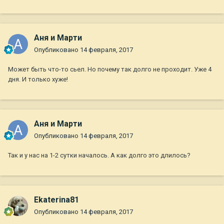
Аня и Марти
Опубликовано
14 февраля, 2017
Может быть что-то сьел. Но почему так долго не проходит. Уже 4
дня. И только хуже!
Аня и Марти
Опубликовано
14 февраля, 2017
Так и у нас на 1-2 сутки началось. А как долго это длилось?
Ekaterina81
Опубликовано
14 февраля, 2017