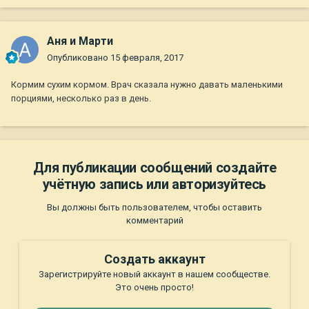
Аня и Марти
Опубликовано
15 февраля, 2017
Кормим сухим кормом. Врач сказала нужно давать маленькими
порциями, несколько раз в день.
Для публикации сообщений создайте
учётную запись или авторизуйтесь
Вы должны быть пользователем, чтобы оставить
комментарий
Создать аккаунт
Зарегистрируйте новый аккаунт в нашем сообществе.
Это очень просто!