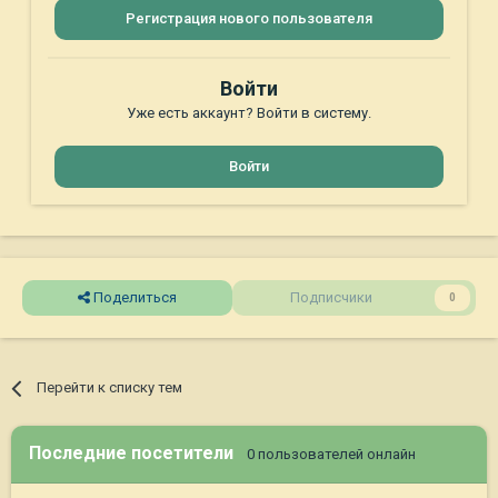
Регистрация нового пользователя
Войти
Уже есть аккаунт? Войти в систему.
Войти
Поделиться
Подписчики
0
Перейти к списку тем
Последние посетители
0 пользователей онлайн