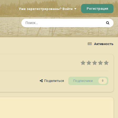
Регистрация
Уже зарегистрированы? Войти
Активность
Поделиться
Подписчики
0