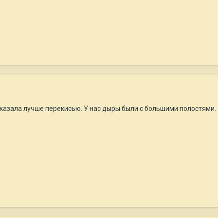
сказала лучше перекисью. У нас дыры были с большими полостями.