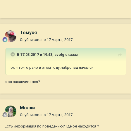
Томуся
Опубликовано
17 марта, 2017
В 17.03.2017 в 19:43,
svolg
сказал:
ох, что-то рано в этом году лабропад начался
а он заканчивался?
Молли
Опубликовано
17 марта, 2017
Есть информация по поведению? Где он находится ?