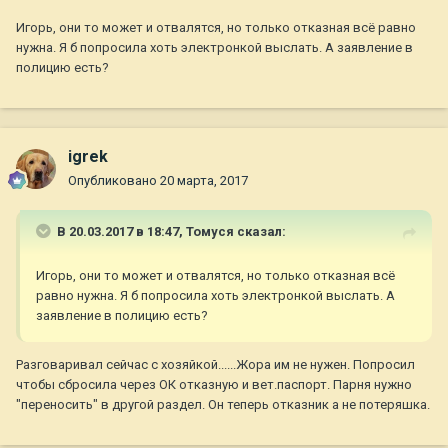
Игорь, они то может и отвалятся, но только отказная всё равно
нужна. Я б попросила хоть электронкой выслать. А заявление в
полицию есть?
igrek
Опубликовано
20 марта, 2017
В 20.03.2017 в 18:47,
Томуся
сказал:
Игорь, они то может и отвалятся, но только отказная всё
равно нужна. Я б попросила хоть электронкой выслать. А
заявление в полицию есть?
Разговаривал сейчас с хозяйкой......Жора им не нужен. Попросил
чтобы сбросила через ОК отказную и вет.паспорт. Парня нужно
"переносить" в другой раздел. Он теперь отказник а не потеряшка.