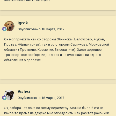
igrek
Опубликовано
18 марта, 2017
Он мог приехать как со стороны Обнинска ( Белоусово, Жуков,
Протва, Чёрная грязь), так и со стороны Серпухова, Московской
области ( Протвино, Кременки, Высокиничи). Здесь хорошее
транспортное сообщение, но я так и не смог найти ни одного
объявления о пропаже.
Vishva
Опубликовано
18 марта, 2017
Эх, забора нет пока по всему периметру. Можно было б его на
какое-то время на дачу ко мне определить. Как раз тот райончик.