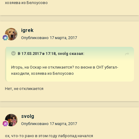
хозяева из Белоусово
igrek
Опубликовано
17 марта, 2017
В 17.03.2017 в 17:18,
svolg
сказал:
Игорь, на Оскар не откликается? по весне в СНТ убегал-
находили, хозяева из Белоусово
Нет, не откликается
svolg
Опубликовано
17 марта, 2017
ох, что-то рано в этом году лабропад начался