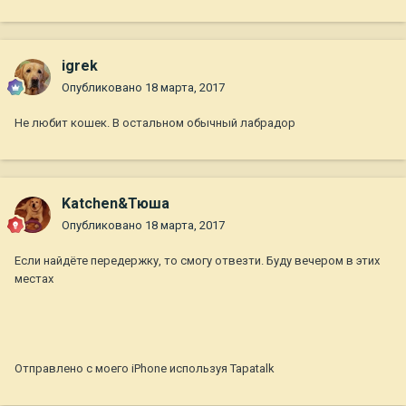
igrek
Опубликовано
18 марта, 2017
Не любит кошек. В остальном обычный лабрадор
Katchen&Тюша
Опубликовано
18 марта, 2017
Если найдёте передержку, то смогу отвезти. Буду вечером в этих
местах
Отправлено с моего iPhone используя Tapatalk