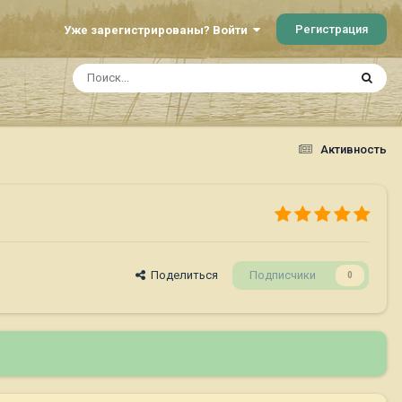
Регистрация
Уже зарегистрированы? Войти
Активность
Поделиться
Подписчики
0