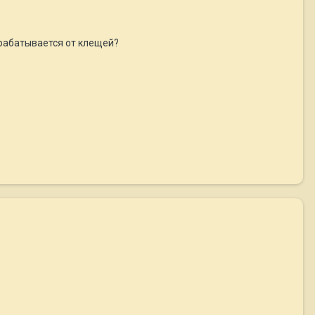
рабатывается от клещей?