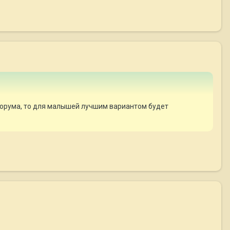
 форума, то для малышей лучшим вариантом будет