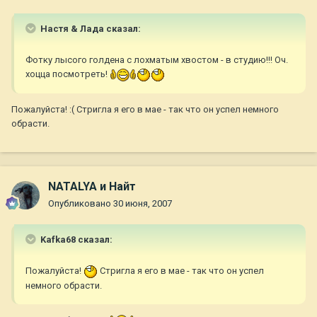
Настя & Лада сказал:
Фотку лысого голдена с лохматым хвостом - в студию!!! Оч.
хоцца посмотреть!
Пожалуйста! :( Стригла я его в мае - так что он успел немного
обрасти.
NATALYA и Найт
Опубликовано
30 июня, 2007
Kafka68 сказал:
Пожалуйста!
Стригла я его в мае - так что он успел
немного обрасти.