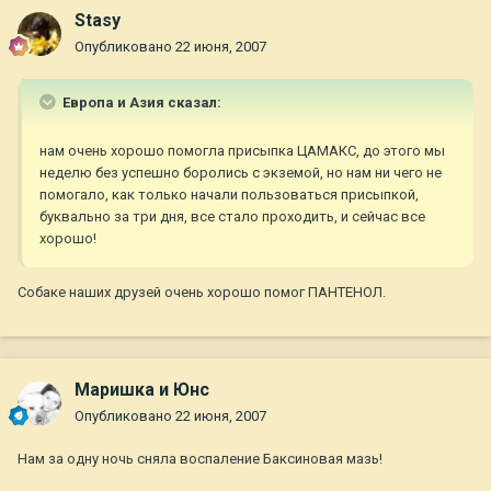
Stasy
Опубликовано
22 июня, 2007
Европа и Азия сказал:
нам очень хорошо помогла присыпка ЦАМАКС, до этого мы
неделю без успешно боролись с экземой, но нам ни чего не
помогало, как только начали пользоваться присыпкой,
буквально за три дня, все стало проходить, и сейчас все
хорошо!
Собаке наших друзей очень хорошо помог ПАНТЕНОЛ.
Маришка и Юнс
Опубликовано
22 июня, 2007
Нам за одну ночь сняла воспаление Баксиновая мазь!