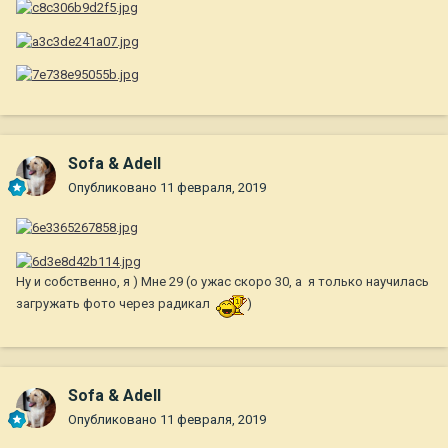
Sofa & Adell
Опубликовано
11 февраля, 2019
Ну и собственно, я ) Мне 29 (о ужас скоро 30, а я только научилась
загружать фото через радикал
)
Sofa & Adell
Опубликовано
11 февраля, 2019