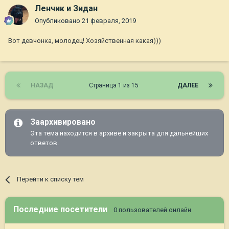
Ленчик и Зидан
Опубликовано
21 февраля, 2019
Вот девчонка, молодец! Хозяйственная какая)))
НАЗАД
Страница 1 из 15
ДАЛЕЕ
Заархивировано
Эта тема находится в архиве и закрыта для дальнейших
ответов.
Перейти к списку тем
Последние посетители
0 пользователей онлайн