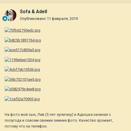
Sofa & Adell
Опубликовано
11 февраля, 2019
На фото мой сын, Лев (5 лет хулигану) и Адюшка начиная с
полугода и совсем свежие зимние фото. Качество хромает,
потому что на телефон.