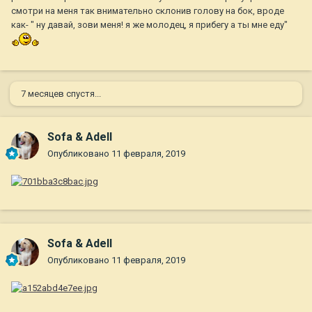
смотри на меня так внимательно склонив голову на бок, вроде
как- " ну давай, зови меня! я же молодец, я прибегу а ты мне еду"
7 месяцев спустя...
Sofa & Adell
Опубликовано
11 февраля, 2019
Sofa & Adell
Опубликовано
11 февраля, 2019