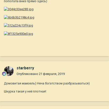
поползла вниз прямо здесь)
starberry
Опубликовано
21 февраля, 2019
Домовитая мамзель) Неча богатством разбрасываться)
Шкурка такая у неё плотная!