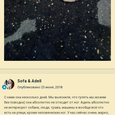
Sofa & Adell
Опубликовано
23 июня, 2018
С нами она несколько дней. Мы выяснили, что гулять мы можем
без поводка) она абсолютно не отходит от ног. Адель абсолютно
не интересуют собаки, люди, трава, машины и вообще всё что
есть на улице, кроме человеческих ног. У нас сейчас очень жарко,