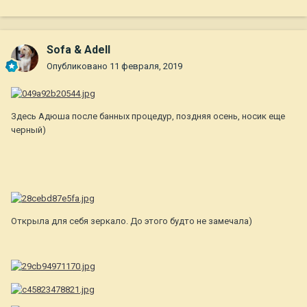
Sofa & Adell
Опубликовано
11 февраля, 2019
Здесь Адюша после банных процедур, поздняя осень, носик еще
черный)
Открыла для себя зеркало. До этого будто не замечала)