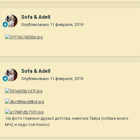
Sofa & Adell
Опубликовано
11 февраля, 2019
Sofa & Adell
Опубликовано
11 февраля, 2019
На фото главные друзья детства, немочка Тайра (собака моего
МЧ), и недо-той Кокос)