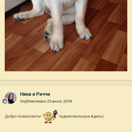
Нина и Риччи
Опубликовано
25 июня, 2018
Добро пожаловать!
Чудная малышка Адель)