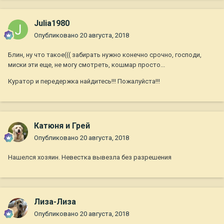
Julia1980
Опубликовано
20 августа, 2018
Блин, ну что такое((( забирать нужно конечно срочно, господи,
миски эти еще, не могу смотреть, кошмар просто...
Куратор и передержка найдитесь!!! Пожалуйста!!!
Катюня и Грей
Опубликовано
20 августа, 2018
Нашелся хозяин. Невестка вывезла без разрешения
Лиза-Лиза
Опубликовано
20 августа, 2018