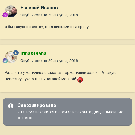
Евгений Иванов
Опубликовано
20 августа, 2018
я бы такую невестку, гнал пинками под сраку.
Irina&Diana
Опубликовано
20 августа, 2018
Рада, что у мальчика оказался нормальный хозяин. А такую
невестку нужно гнать поганой метлой!
Заархивировано
Эта тема находится в архиве и закрыта для дальнейших
ответов.