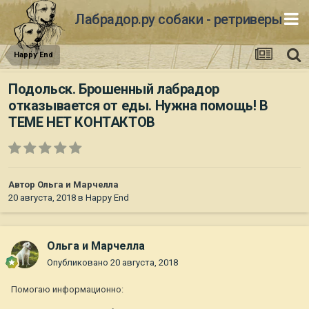
Лабрадор.ру собаки - ретриверы
Happy End
Подольск. Брошенный лабрадор
отказывается от еды. Нужна помощь! В
ТЕМЕ НЕТ КОНТАКТОВ
Автор
Ольга и Марчелла
20 августа, 2018
в
Happy End
Ольга и Марчелла
Опубликовано
20 августа, 2018
Помогаю информационно: