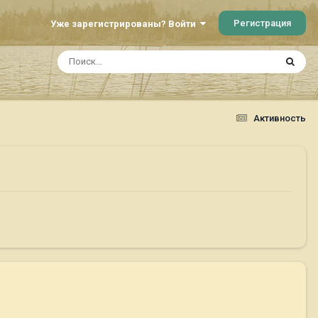
Регистрация
Уже зарегистрированы? Войти
Активность