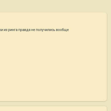
ки из ринга правда не получились вообще