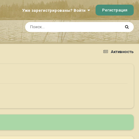
Регистрация
Уже зарегистрированы? Войти
Активность