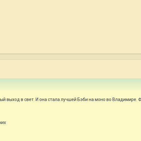
ый выход в свет. И она стала лучшей Бэби на моно во Владимире. 
чих