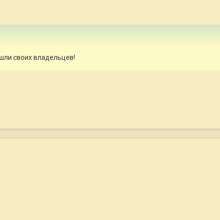
ашли своих владельцев!