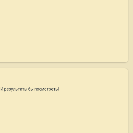
 И результаты бы посмотреть!