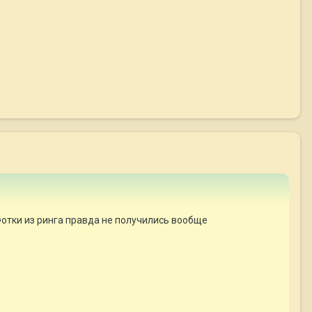
Фотки из ринга правда не получились вообще