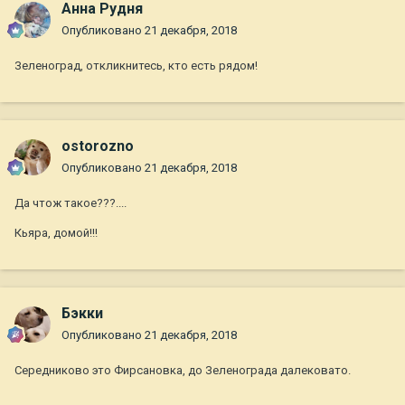
Анна Рудня
Опубликовано
21 декабря, 2018
Зеленоград, откликнитесь, кто есть рядом!
ostorozno
Опубликовано
21 декабря, 2018
Да чтож такое???....
Кьяра, домой!!!
Бэкки
Опубликовано
21 декабря, 2018
Середниково это Фирсановка, до Зеленограда далековато.