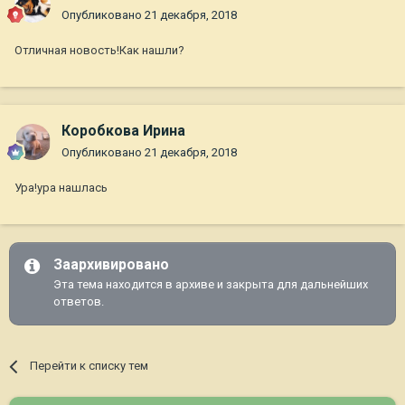
Опубликовано
21 декабря, 2018
Отличная новость!Как нашли?
Коробкова Ирина
Опубликовано
21 декабря, 2018
Ура!ура нашлась
Заархивировано
Эта тема находится в архиве и закрыта для дальнейших
ответов.
Перейти к списку тем