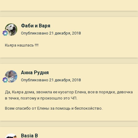
Фаби и Варя
Опубликовано
21 декабря, 2018
Кьяра нашлась !!!!
Анна Рудня
Опубликовано
21 декабря, 2018
Да, Кьяра дома, звонила ее куоатор Елена, все в порядке, девочка
в течке, поэтому и произошло это ЧП.
Всем спасибо от Елены за помощь и беспокойство.
Basia B