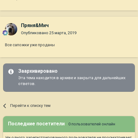
Пряня&Мич
Опубликовано
25 марта, 2019
Все сапожки уже проданы
Заархивировано
Эта тема находится в архиве и закрыта для дальнейших
ответов.
Перейти к списку тем
Последние посетители
0 пользователей онлайн
Ни одного зарегистрированного пользователя не просматривает