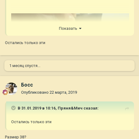
Показать
Остались только эти
1 месяц спустя...
Босс
Опубликовано
22 марта, 2019
В 31.01.2019 в 10:16,
Пряня&Мич
сказал:
Остались только эти
Размер 38?