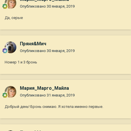
Опубликовано
30 января, 2019
Да, серые
Пряня&Мич
Опубликовано
30 января, 2019
Номер 1 и 3 бронь
Мария_Марго_Майла
Опубликовано
31 января, 2019
Добрый день! Бронь снимаю. Я хотела именно первые.