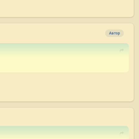
Автор