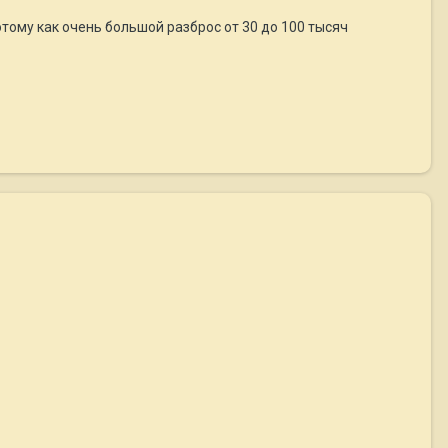
тому как очень большой разброс от 30 до 100 тысяч