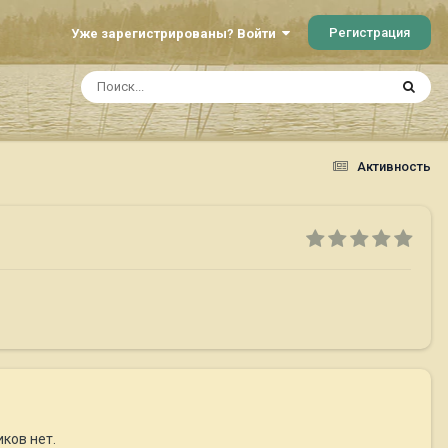
Регистрация
Уже зарегистрированы? Войти
Активность
ков нет.