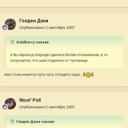
Голден Дана
Опубликовано
2 сентября, 2007
Goldberry сказал:
я бы переход спереди сделала более сглаженным, а то
получается, что шея отдельно от туловища
мне тоже кажется чуть-чуть сгладить надо..
Nicol' Poli
Опубликовано
2 сентября, 2007
Голден Дана сказал: