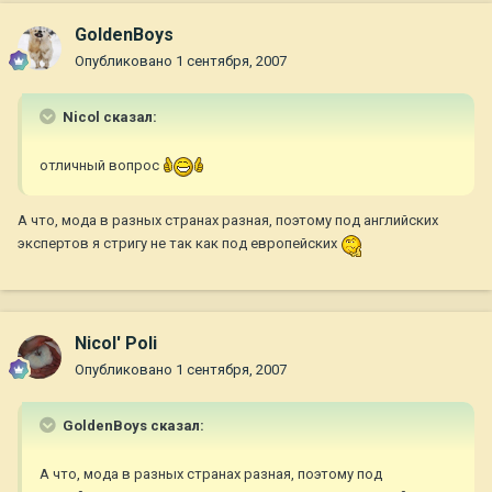
GoldenBoys
Опубликовано
1 сентября, 2007
Nicol сказал:
отличный вопрос
А что, мода в разных странах разная, поэтому под английских
экспертов я стригу не так как под европейских
Nicol' Poli
Опубликовано
1 сентября, 2007
GoldenBoys сказал:
А что, мода в разных странах разная, поэтому под