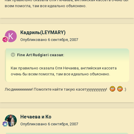
всем помогла, там все идеально объяснено.
Кадриль(LEYMARY)
Опубликовано
6 сентября, 2007
Fine Art Rudgieri сказал:
Как правильно сказала Оля Нечаева, английская кассета
очень бы всем помогла, там все идеально объяснено.
Людиииииииии! Помогите найти такую касетууууууууууу!
:)
Нечаева и Ко
Опубликовано
6 сентября, 2007