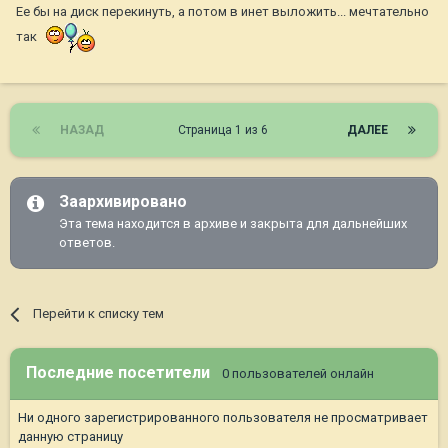
Ее бы на диск перекинуть, а потом в инет выложить... мечтательно
так
НАЗАД
Страница 1 из 6
ДАЛЕЕ
Заархивировано
Эта тема находится в архиве и закрыта для дальнейших
ответов.
Перейти к списку тем
Последние посетители
0 пользователей онлайн
Ни одного зарегистрированного пользователя не просматривает
данную страницу