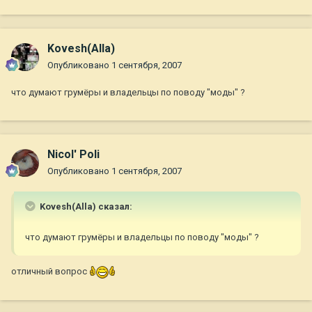
Kovesh(Alla)
Опубликовано
1 сентября, 2007
что думают грумёры и владельцы по поводу "моды" ?
Nicol' Poli
Опубликовано
1 сентября, 2007
Kovesh(Alla) сказал:
что думают грумёры и владельцы по поводу "моды" ?
отличный вопрос