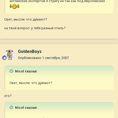
английских экспертов я стригу не так как под европейских
Свет, мысли: что думают?
на твой вопрос: у тебя разный стиль?
GoldenBoys
Опубликовано
1 сентября, 2007
Nicol сказал:
Свет, мысли: что думают?
хто?
Nicol сказал: