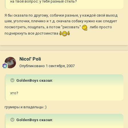
на твой вопрос: у тебя разный стиль?
Я бы сказала по другому, собачки разные, у каждой свой выход
шеи, уголочки, плечико и т.д. сначала собаку нужно как следует
посмотреть, пощупать, а потом "рисовать"
либо просто
подчеркнуть все достоинства
Nicol' Poli
Опубликовано
1 сентября, 2007
GoldenBoys сказал:
хто?
грумеры и владельцы :)
GoldenBoys сказал: