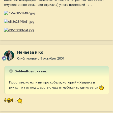
ему постоянно отсылаю( стрижка) у него претензий нет.
Нечаева и Ко
Опубликовано
9 октября, 2007
GoldenBoys сказал:
Простите, но если вы про кобеля, который у Хенрика в
руках, то там под шерстью еще и глубокая грудь имеется
:)