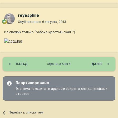
reyesphile
Опубликовано
6 августа, 2013
Из свежих только "рабоче-крестьянская" :)
НАЗАД
Страница 5 из 6
ДАЛЕЕ
Заархивировано
Эта тема находится в архиве и закрыта для дальнейших
ответов.
Перейти к списку тем