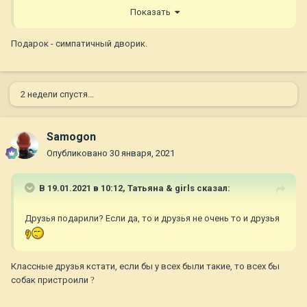
Показать
Подарок - симпатичный дворик.
2 недели спустя...
Samogon
Опубликовано
30 января, 2021
В 19.01.2021 в 10:12,
Татьяна & girls
сказал:
Друзья подарили? Если да, то и друзья не очень то и друзья
Подарили собаку, сказали Лабрадор. Видела маму, она без
сомнения пренадлежит к этой породе, но вот щенок не
похож от слова совсем. Но меня по-прежнему уверяют что
не метис. Хотелось бы узнать профессиональное мнение.
Классные друзья кстати, если бы у всех были такие, то всех бы
Щенку на фото 3 месяца. Весит 7 кг.
собак пристроили
?