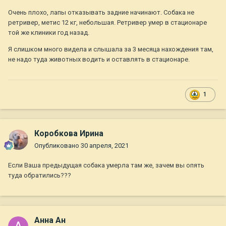
Очень плохо, лапы отказывать задние начинают. Собака не
ретривер, метис 12 кг, небольшая. Ретривер умер в стационаре
той же клиники год назад.
Я слишком много видела и слышала за 3 месяца нахождения там,
не надо туда животных водить и оставлять в стационаре.
1
Коробкова Ирина
Опубликовано
30 апреля, 2021
Если Ваша предыдущая собака умерла там же, зачем вы опять
туда обратились???
Анна Ан