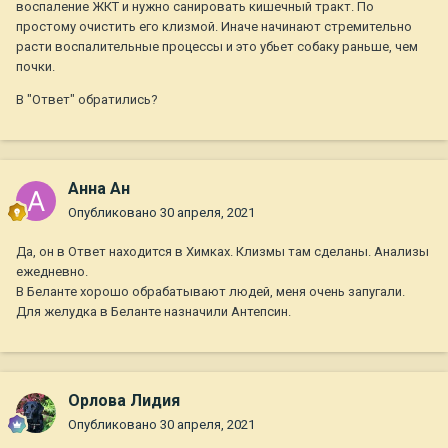
воспаление ЖКТ и нужно санировать кишечный тракт. По
простому очистить его клизмой. Иначе начинают стремительно
расти воспалительные процессы и это убьет собаку раньше, чем
почки.
В "Ответ" обратились?
Анна Ан
Опубликовано
30 апреля, 2021
Да, он в Ответ находится в Химках. Клизмы там сделаны. Анализы
ежедневно.
В Беланте хорошо обрабатывают людей, меня очень запугали.
Для желудка в Беланте назначили Антепсин.
Орлова Лидия
Опубликовано
30 апреля, 2021