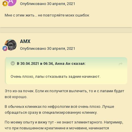
Опубликовано
30 апреля, 2021
Мне с этим жить... не повторяйте моих ошибок
AMX
Опубликовано
30 апреля, 2021
В 30.04.2021 в 06:34,
Анна Ан
сказал:
Очень плохо, лапы отказывать задние начинают.
Это из-за почек. Если их получится вылечить, то и с лапами будет
всё хорошо.
В обычных клиниках по нефрологии всё очень плохо. Лучше
обращаться сразу в специализированную клинику.
По моему опыту и вижу тут - не знают элементарного. Например,
что при повышенном креатинине и мочевине, начинается