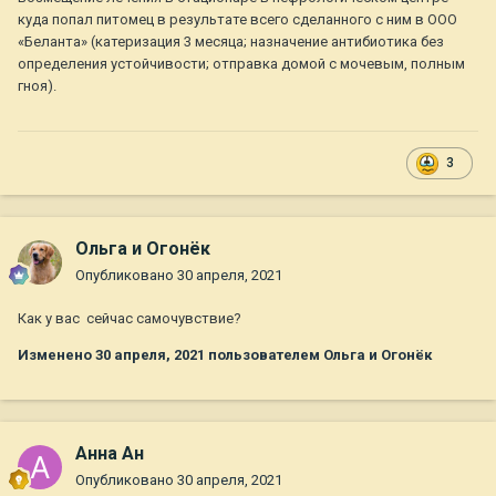
куда попал питомец в результате всего сделанного с ним в ООО
«Беланта» (катеризация 3 месяца; назначение антибиотика без
определения устойчивости; отправка домой с мочевым, полным
гноя).
3
Ольга и Огонёк
Опубликовано
30 апреля, 2021
Как у вас сейчас самочувствие?
Изменено
30 апреля, 2021
пользователем Ольга и Огонёк
Анна Ан
Опубликовано
30 апреля, 2021