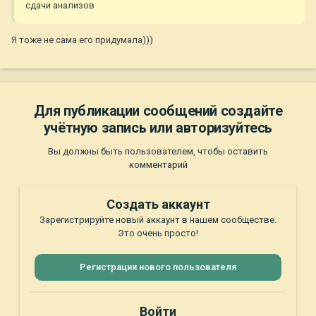
сдачи анализов
Я тоже не сама его придумала)))
Для публикации сообщений создайте
учётную запись или авторизуйтесь
Вы должны быть пользователем, чтобы оставить
комментарий
Создать аккаунт
Зарегистрируйте новый аккаунт в нашем сообществе.
Это очень просто!
Регистрация нового пользователя
Войти