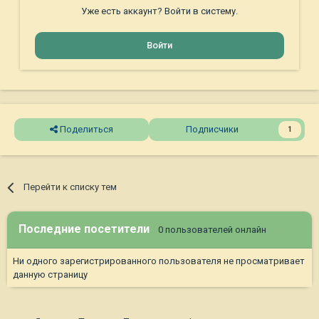
Уже есть аккаунт? Войти в систему.
Войти
Поделиться
Подписчики
1
Перейти к списку тем
Последние посетители
0 пользователей онлайн
Ни одного зарегистрированного пользователя не просматривает
данную страницу