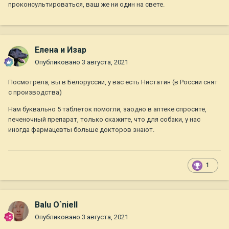
проконсультироваться, ваш же ни один на свете.
Елена и Изар
Опубликовано
3 августа, 2021
Посмотрела, вы в Белоруссии, у вас есть Нистатин (в России снят
с производства)
Нам буквально 5 таблеток помогли, заодно в аптеке спросите,
печеночный препарат, только скажите, что для собаки, у нас
иногда фармацевты больше докторов знают.
1
Balu O`niell
Опубликовано
3 августа, 2021