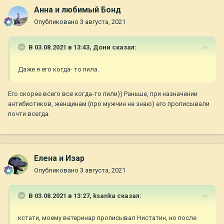
Анна и любимый Бонд
Опубликовано
3 августа, 2021
В 03.08.2021 в 13:43,
Дони
сказал:
Даже я его когда- то пила.
Его скорее всего все когда-то пили)) Раньше, при назначении
антибиотиков, женщинам (про мужчин не знаю) его прописывали
почти всегда.
Елена и Изар
Опубликовано
3 августа, 2021
В 03.08.2021 в 13:27,
ksanka
сказал:
кстати, моему ветеринар прописывал Нистатин, но после