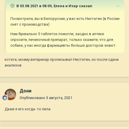
В 03.08.2021 в 08:09,
Елена и Изар
сказал:
Посмотрела, вы в Белоруссии, у вас есть Нистатин (в России
снят с производства)
Нам буквально 5 таблеток помогли, заодно в аптеке
спросите, печеночный препарат, только скажите, что для
собаки, у нас иногда фармацевты больше докторов знают.
кстати, моему ветеринар прописывал Нистатин, но после сдачи
анализов
Дони
Опубликовано
3 августа, 2021
Даже я его когда- то пила.