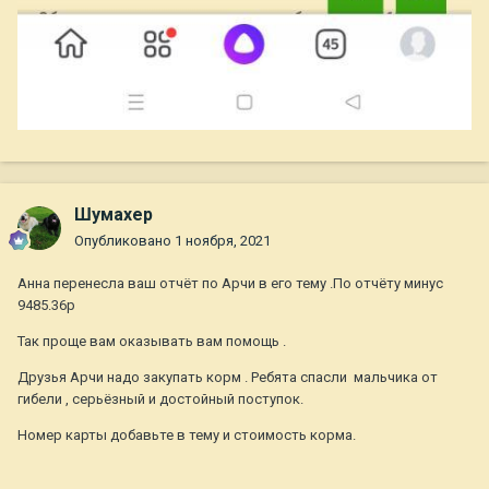
Шумахер
Опубликовано
1 ноября, 2021
Анна перенесла ваш отчёт по Арчи в его тему .По отчёту минус
9485.36р
Так проще вам оказывать вам помощь .
Друзья Арчи надо закупать корм . Ребята спасли мальчика от
гибели , серьёзный и достойный поступок.
Номер карты добавьте в тему и стоимость корма.