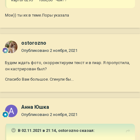
Мои)) ты их в теме Лоры указала
ostorozno
Опубликовано
2 ноября, 2021
Будем ждать фото, скорректируем текст и в пиар. Я пропустила,
он кастрирован был?
Спасибо Вам большое. Сгинули бы...
Анна Юшка
Опубликовано
2 ноября, 2021
В 02.11.2021 в 21:14,
ostorozno
сказал: