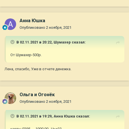
Анна Юшка
Опубликовано
2 ноября, 2021
В 02.11.2021 в 20:22,
Шумахер
сказал:
От Шумахер-500р.
Лена, спасибо, Уже в отчете денежка.
Ольга и Огонёк
Опубликовано
2 ноября, 2021
В 02.11.2021 в 19:29,
Анна Юшка
сказал:
карты 0295 1000,00 Чьи??