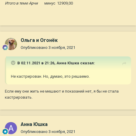
Итого в теме Арчи
минус 12909,00
Ольга и Огонёк
Опубликовано
3 ноября, 2021
В 02.11.2021 в 21:26,
Анна Юшка
сказал:
Не кастрирован. Но, думаю, это решаемо.
Если ему они жить не мешают и показаний нет, я бы не стала
кастрировать.
Анна Юшка
Опубликовано
3 ноября, 2021