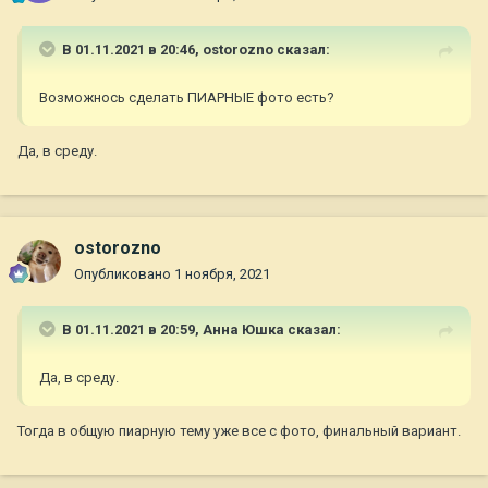
В 01.11.2021 в 20:46,
ostorozno
сказал:
Возможнось сделать ПИАРНЫЕ фото есть?
Да, в среду.
ostorozno
Опубликовано
1 ноября, 2021
В 01.11.2021 в 20:59,
Анна Юшка
сказал:
Да, в среду.
Тогда в общую пиарную тему уже все с фото, финальный вариант.