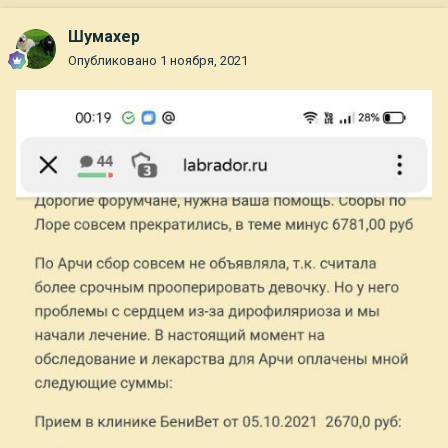
Шумахер
Опубликовано
1 ноября, 2021