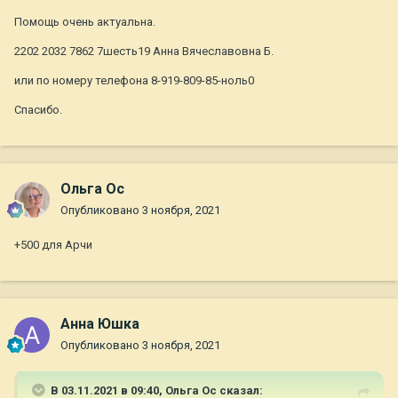
Помощь очень актуальна.
2202 2032 7862 7шесть19 Анна Вячеславовна Б.
или по номеру телефона 8-919-809-85-ноль0
Спасибо.
Ольга Ос
Опубликовано
3 ноября, 2021
+500 для Арчи
Анна Юшка
Опубликовано
3 ноября, 2021
В 03.11.2021 в 09:40,
Ольга Ос
сказал: