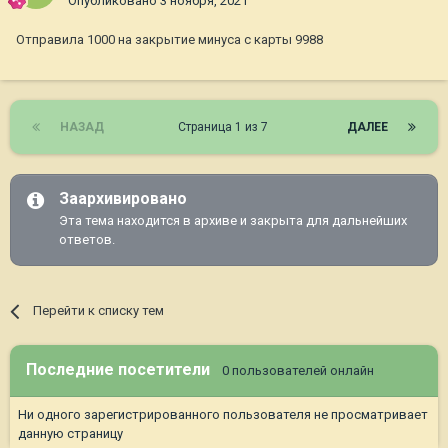
Опубликовано
3 ноября, 2021
Отправила 1000 на закрытие минуса с карты 9988
НАЗАД
Страница 1 из 7
ДАЛЕЕ
Заархивировано
Эта тема находится в архиве и закрыта для дальнейших
ответов.
Перейти к списку тем
Последние посетители
0 пользователей онлайн
Ни одного зарегистрированного пользователя не просматривает
данную страницу