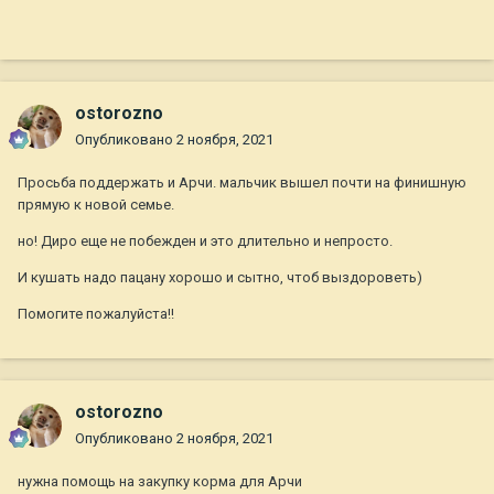
ostorozno
Опубликовано
2 ноября, 2021
Просьба поддержать и Арчи. мальчик вышел почти на финишную
прямую к новой семье.
но! Диро еще не побежден и это длительно и непросто.
И кушать надо пацану хорошо и сытно, чтоб выздороветь)
Помогите пожалуйста!!
ostorozno
Опубликовано
2 ноября, 2021
нужна помощь на закупку корма для Арчи