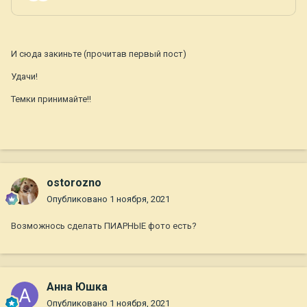
И сюда закиньте (прочитав первый пост)
Удачи!
Темки принимайте!!
ostorozno
Опубликовано
1 ноября, 2021
Возможнось сделать ПИАРНЫЕ фото есть?
Анна Юшка
Опубликовано
1 ноября, 2021