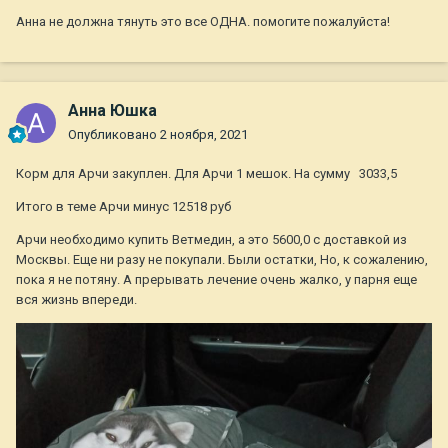
Анна не должна тянуть это все ОДНА. помогите пожалуйста!
Анна Юшка
Опубликовано
2 ноября, 2021
Корм для Арчи закуплен. Для Арчи 1 мешок. На сумму 3033,5
Итого в теме Арчи минус 12518 руб
Арчи необходимо купить Ветмедин, а это 5600,0 с доставкой из
Москвы. Еще ни разу не покупали. Были остатки, Но, к сожалению,
пока я не потяну. А прерывать лечение очень жалко, у парня еще
вся жизнь впереди.