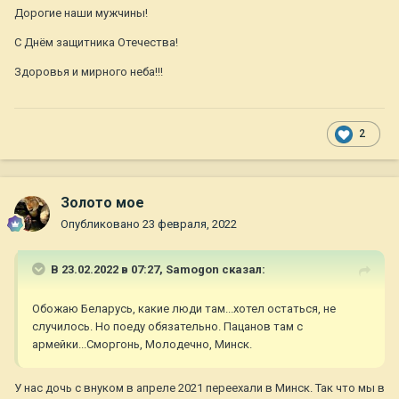
Дорогие наши мужчины!
С Днём защитника Отечества!
Здоровья и мирного неба!!!
2
Золото мое
Опубликовано
23 февраля, 2022
В 23.02.2022 в 07:27,
Samogon
сказал:
Обожаю Беларусь, какие люди там...хотел остаться, не
случилось. Но поеду обязательно. Пацанов там с
армейки...Сморгонь, Молодечно, Минск.
У нас дочь с внуком в апреле 2021 переехали в Минск. Так что мы в