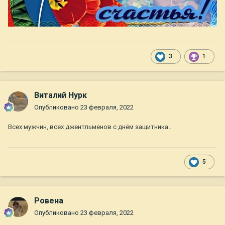
3
1
Виталий Нурк
Опубликовано
23 февраля, 2022
Всех мужчин, всех джентльменов с днём защитника..
5
Ровена
Опубликовано
23 февраля, 2022