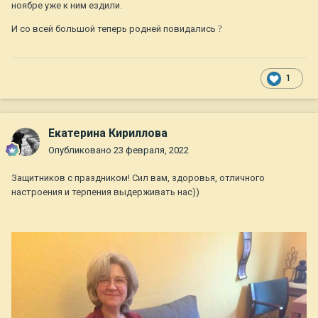
ноябре уже к ним ездили.
И со всей большой теперь родней повидались
?
1
Екатерина Кириллова
Опубликовано
23 февраля, 2022
Защитников с праздником! Сил вам, здоровья, отличного
настроения и терпения выдерживать нас))