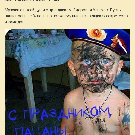
Мужчин от всей души с праздником. Здоровья Успехов. Пусть
наши военные билеты по прежнему пылятся в ящиках секретеров
и комодов.