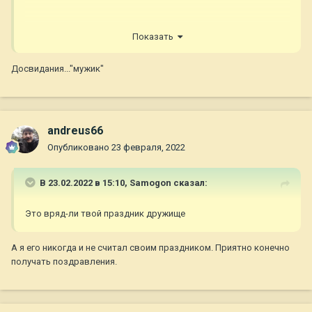
Показать
Досвидания..."мужик"
andreus66
Опубликовано
23 февраля, 2022
В 23.02.2022 в 15:10,
Samogon
сказал:
Это вряд-ли твой праздник дружище
А я его никогда и не считал своим праздником. Приятно конечно
получать поздравления.