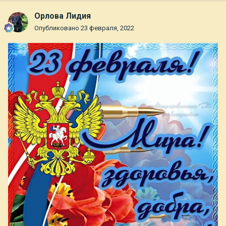
Орлова Лидия
Опубликовано
23 февраля, 2022