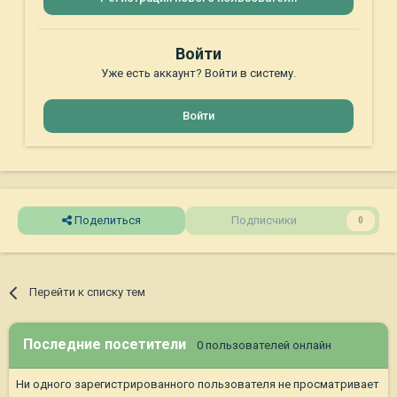
Войти
Уже есть аккаунт? Войти в систему.
Войти
Поделиться
Подписчики
0
Перейти к списку тем
Последние посетители
0 пользователей онлайн
Ни одного зарегистрированного пользователя не просматривает