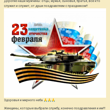
Дорогие наши мужчины: отцы, мужья, сыновья, братья, все кто
служил и служит, от души поздравляем с праздником!!
Здоровья и мирного неба
🙏
🙏
🙏
Женщины, которые выбрали службу, конечно поздравления и им!!!