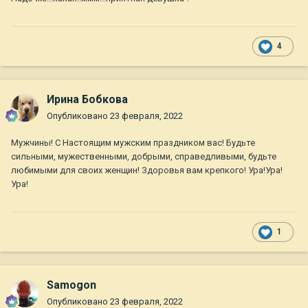
4
Ирина Бобкова
Опубликовано
23 февраля, 2022
Мужчины! С Настоящим мужским праздником вас! Будьте
сильными, мужественными, добрыми, справедливыми, будьте
любимыми для своих женщин! Здоровья вам крепкого! Ура!Ура!
Ура!
1
Samogon
Опубликовано
23 февраля, 2022