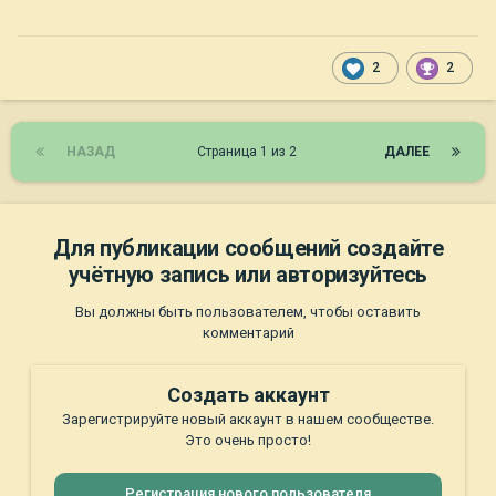
2
2
НАЗАД
Страница 1 из 2
ДАЛЕЕ
Для публикации сообщений создайте
учётную запись или авторизуйтесь
Вы должны быть пользователем, чтобы оставить
комментарий
Создать аккаунт
Зарегистрируйте новый аккаунт в нашем сообществе.
Это очень просто!
Регистрация нового пользователя