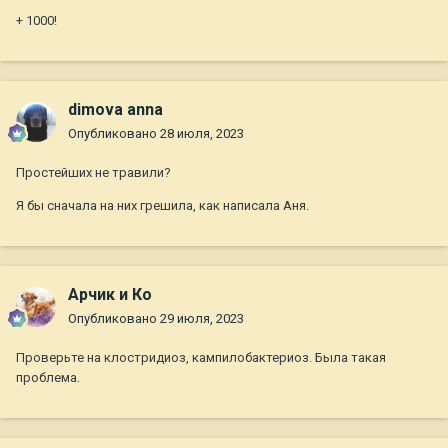
+ 1000!
dimova anna
Опубликовано
28 июля, 2023
Простейших не травили?
Я бы сначала на них грешила, как написала Аня.
Арчик и Ко
Опубликовано
29 июля, 2023
Проверьте на клостридиоз, кампилобактериоз. Была такая
проблема.