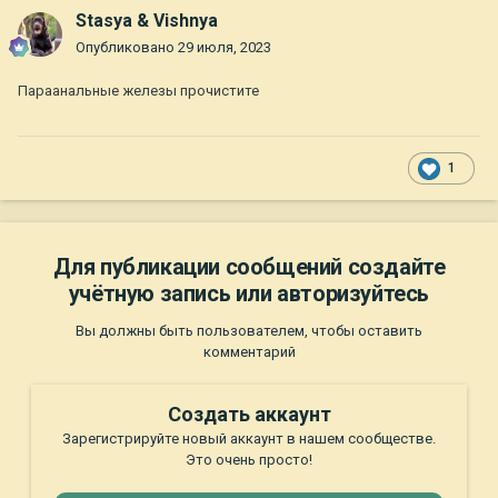
Stasya & Vishnya
Опубликовано
29 июля, 2023
Параанальные железы прочистите
1
Для публикации сообщений создайте
учётную запись или авторизуйтесь
Вы должны быть пользователем, чтобы оставить
комментарий
Создать аккаунт
Зарегистрируйте новый аккаунт в нашем сообществе.
Это очень просто!