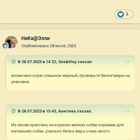
2
НиКа@Элли
Опубликовано
28 июля, 2023
В 28.07.2023 в 14:22,
Оля&Ину
сказал:
возможно корм слишком жирный, проверьте белки\жиры на
упаковке
В 28.07.2023 в 15:43,
Анютика
сказал:
Из своей практики, не кормлю мелких собак кормами для
маленьких собак, реально белка жира очень много.