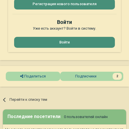
Регистрация нового пользователя
Войти
Уже есть аккаунт? Войти в систему.
Войти
Поделиться
Подписчики
2
Перейти к списку тем
Последние посетители
0 пользователей онлайн