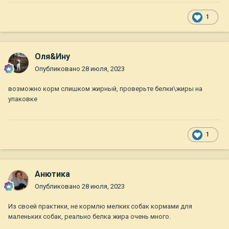
1
Оля&Ину
Опубликовано
28 июля, 2023
возможно корм слишком жирный, проверьте белки\жиры на
упаковке
1
Анютика
Опубликовано
28 июля, 2023
Из своей практики, не кормлю мелких собак кормами для
маленьких собак, реально белка жира очень много.