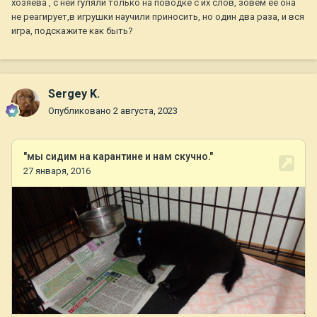
хозяева , с ней гуляли только на поводке с их слов, зовем ее она
не реагирует,в игрушки научили приносить, но один два раза, и вся
игра, подскажите как быть?
Sergey K.
Опубликовано
2 августа, 2023