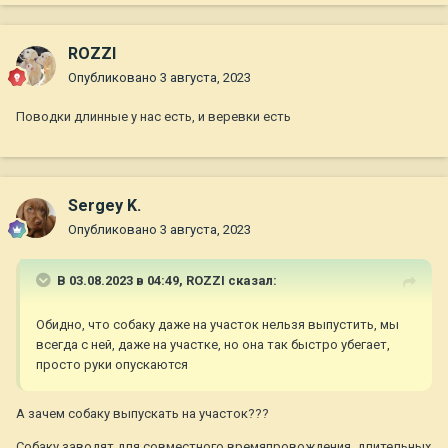
ROZZI
Опубликовано
3 августа, 2023
Поводки длинные у нас есть, и веревки есть
Sergey K.
Опубликовано
3 августа, 2023
В 03.08.2023 в 04:49,
ROZZI
сказал:
Обидно, что собаку даже на участок нельзя выпустить, мы
всегда с ней, даже на участке, но она так быстро убегает,
просто руки опускаются
А зачем собаку выпускать на участок???
Собаку заводят для совместного времяпровождения, длительных