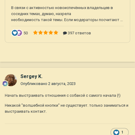
Sergey K.
Опубликовано
2 августа, 2023
Начать выстраивать отношения с собакой с самого начала (!)
Никакой "волшебной кнопки" не существует. только заниматься и
выстраивать контакт.
1