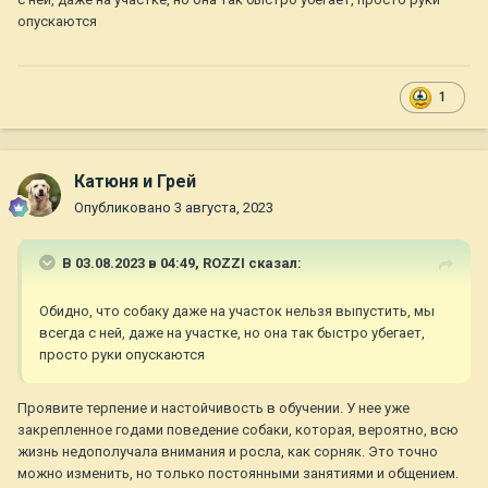
опускаются
1
Катюня и Грей
Опубликовано
3 августа, 2023
В 03.08.2023 в 04:49,
ROZZI
сказал:
Обидно, что собаку даже на участок нельзя выпустить, мы
всегда с ней, даже на участке, но она так быстро убегает,
просто руки опускаются
Проявите терпение и настойчивость в обучении. У нее уже
закрепленное годами поведение собаки, которая, вероятно, всю
жизнь недополучала внимания и росла, как сорняк. Это точно
можно изменить, но только постоянными занятиями и общением.