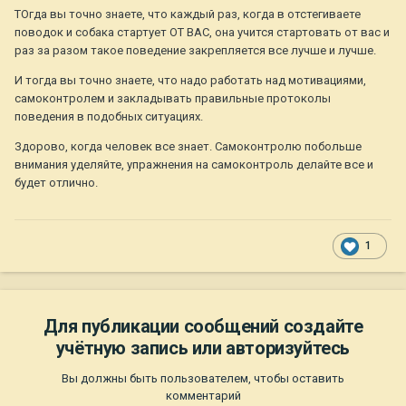
ТОгда вы точно знаете, что каждый раз, когда в отстегиваете
поводок и собака стартует ОТ ВАС, она учится стартовать от вас и
раз за разом такое поведение закрепляется все лучше и лучше.
И тогда вы точно знаете, что надо работать над мотивациями,
самоконтролем и закладывать правильные протоколы
поведения в подобных ситуациях.
Здорово, когда человек все знает. Самоконтролю побольше
внимания уделяйте, упражнения на самоконтроль делайте все и
будет отлично.
1
Для публикации сообщений создайте
учётную запись или авторизуйтесь
Вы должны быть пользователем, чтобы оставить
комментарий