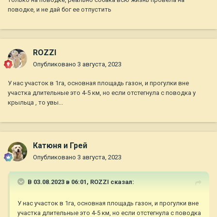
поводке, и не дай бог ее отпустить
ROZZI
Опубликовано
3 августа, 2023
У нас участок в 1га, основная площадь газон, и прогулки вне
участка длительные это 4-5 км, но если отстегнула с поводка у
крыльца , то увы...
Катюня и Грей
Опубликовано
3 августа, 2023
В 03.08.2023 в 06:01,
ROZZI
сказал:
У нас участок в 1га, основная площадь газон, и прогулки вне
участка длительные это 4-5 км, но если отстегнула с поводка