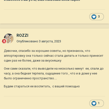
3
ROZZI
Опубликовано
3 августа, 2023
Девочки, спасибо за хорошие советы, но признаюсь, что
аппортировку она только сейчас стала делать и только принесет
один раз не более, даже за вкусняшку
Они сами сказали, что выводили на несколько минут ее, спали до
часу, а она бедная терпела, ощущение того , что и в доме у нее
было ограниченно пространство....
Будем стараться ее воспитать, с вашей помощью
1