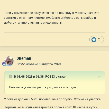
Если у самих не всё получится, то по приезду в Москву, начните
занятия с опытным кинологом, благо в Москве есть выбор и
действительно отличные специалисты.
2
Shaman
Опубликовано
3 августа, 2023
В 03.08.2023 в 01:38,
ROZZI
сказал:
Два месяца мы по участку ходим на поводке
У собаки должны быть нормальные прогулки. Это не на участке.
Нормально выгуляная взрослая собака спит 18 часов в сутки