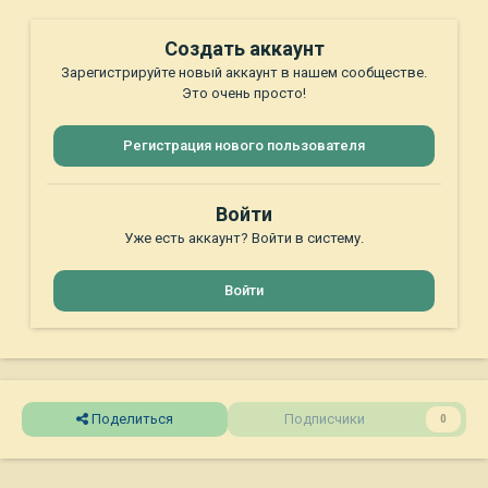
Создать аккаунт
Зарегистрируйте новый аккаунт в нашем сообществе.
Это очень просто!
Регистрация нового пользователя
Войти
Уже есть аккаунт? Войти в систему.
Войти
Поделиться
Подписчики
0