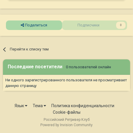
Поделиться
Подписчики
0
Перейти к списку тем
Последние посетители
0 пользователей онлайн
Ни одного зарегистрированного пользователя не просматривает
данную страницу
Язык
Тема
Политика конфиденциальности
Cookie-файлы
Российский Ретривер Клуб
Powered by Invision Community