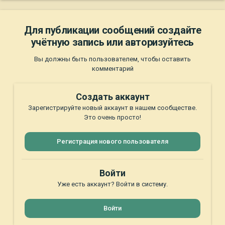
Для публикации сообщений создайте
учётную запись или авторизуйтесь
Вы должны быть пользователем, чтобы оставить
комментарий
Создать аккаунт
Зарегистрируйте новый аккаунт в нашем сообществе.
Это очень просто!
Регистрация нового пользователя
Войти
Уже есть аккаунт? Войти в систему.
Войти