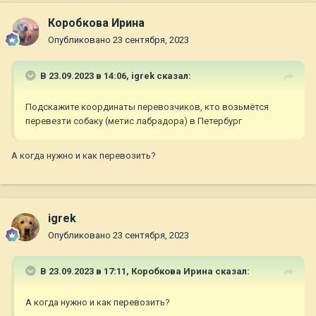
Коробкова Ирина
Опубликовано
23 сентября, 2023
В 23.09.2023 в 14:06,
igrek
сказал:
Подскажите координаты перевозчиков, кто возьмётся
перевезти собаку (метис лабрадора) в Петербург
А когда нужно и как перевозить?
igrek
Опубликовано
23 сентября, 2023
В 23.09.2023 в 17:11,
Коробкова Ирина
сказал:
А когда нужно и как перевозить?