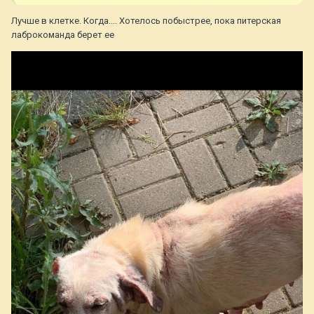
Лучше в клетке. Когда.... Хотелось побыстрее, пока питерская
лаброкоманда берет ее