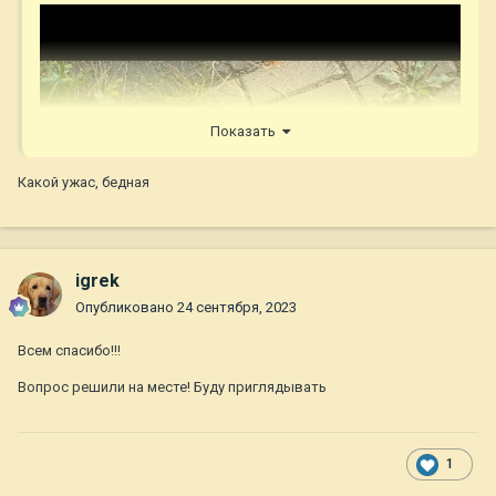
Показать
Какой ужас, бедная
igrek
Опубликовано
24 сентября, 2023
Всем спасибо!!!
Вопрос решили на месте! Буду приглядывать
1