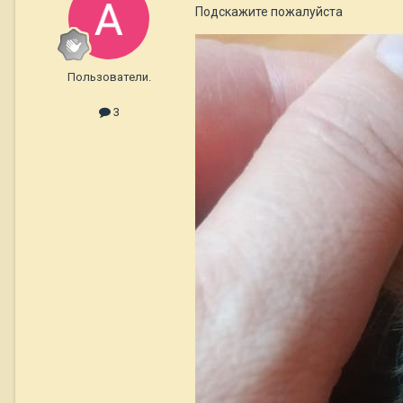
Подскажите пожалуйста
Пользователи.
3