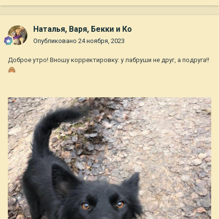
Наталья, Варя, Бекки и Ко
Опубликовано
24 ноября, 2023
Доброе утро! Вношу корректировку: у лабруши не друг, а подруга!!
🙈