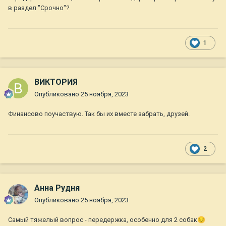
в раздел "Срочно"?
1
ВИКТОРИЯ
Опубликовано
25 ноября, 2023
Финансово поучаствую. Так бы их вместе забрать, друзей.
2
Анна Рудня
Опубликовано
25 ноября, 2023
Самый тяжелый вопрос - передержка, особенно для 2 собак
😔