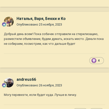
Наталья, Варя, Бекки и Ко
Опубликовано
25 ноября, 2023
Добрый день всем! Пока собачек отправили на стерилизацию,
разместили объявление, будем думать, искать место. Деньги пока
не собираем, посмотрим, как что дальше будет
4
andreus66
Опубликовано
26 ноября, 2023
Могу перевезти, если будет куда. Лучше в личку.