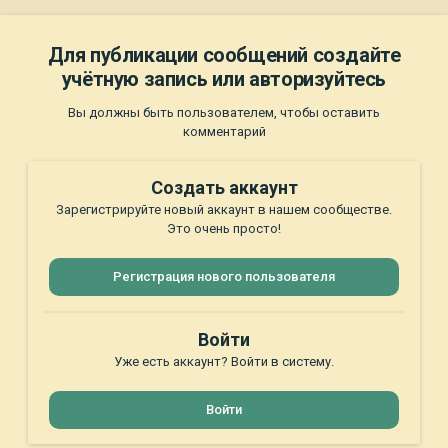
Для публикации сообщений создайте
учётную запись или авторизуйтесь
Вы должны быть пользователем, чтобы оставить
комментарий
Создать аккаунт
Зарегистрируйте новый аккаунт в нашем сообществе.
Это очень просто!
Регистрация нового пользователя
Войти
Уже есть аккаунт? Войти в систему.
Войти