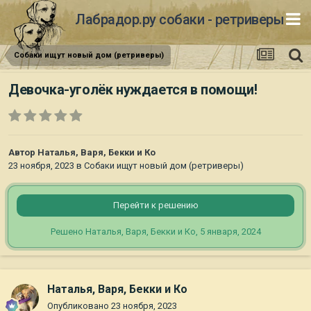
Лабрадор.ру собаки - ретриверы
Собаки ищут новый дом (ретриверы)
Девочка-уголёк нуждается в помощи!
Автор
Наталья, Варя, Бекки и Ко
23 ноября, 2023
в
Собаки ищут новый дом (ретриверы)
Перейти к решению
Решено Наталья, Варя, Бекки и Ко,
5 января, 2024
Наталья, Варя, Бекки и Ко
Опубликовано
23 ноября, 2023