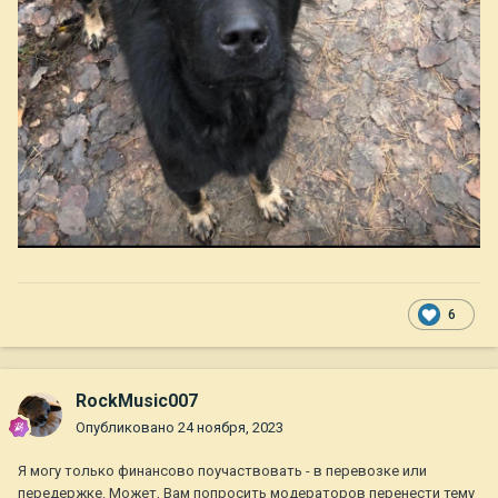
6
RockMusic007
Опубликовано
24 ноября, 2023
Я могу только финансово поучаствовать - в перевозке или
передержке. Может, Вам попросить модераторов перенести тему