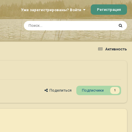
Регистрация
Уже зарегистрированы? Войти
Активность
Поделиться
Подписчики
1