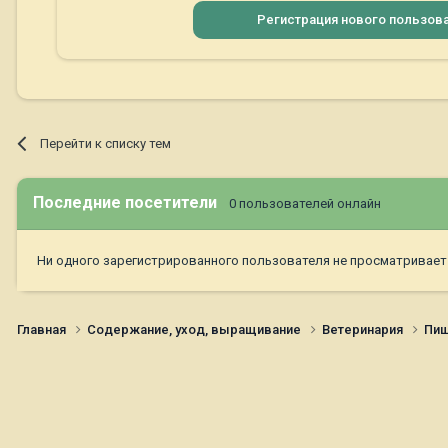
Регистрация нового пользов
Перейти к списку тем
Последние посетители
0 пользователей онлайн
Ни одного зарегистрированного пользователя не просматривает
Главная
Содержание, уход, выращивание
Ветеринария
Пищ