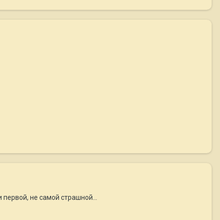
 первой, не самой страшной...