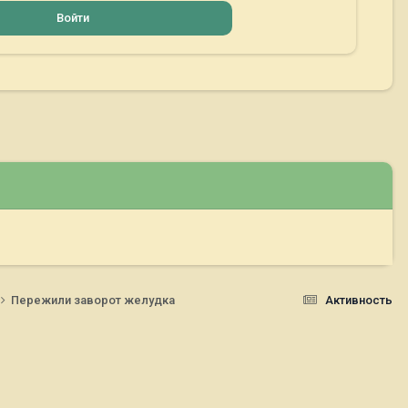
Войти
Пережили заворот желудка
Активность