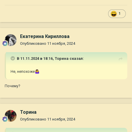
1
Екатерина Кириллова
Опубликовано
11 ноября, 2024
В 11.11.2024 в 18:16,
Торина
сказал:
Не, непохоже
🤷‍♀️
Почему?
Торина
Опубликовано
11 ноября, 2024