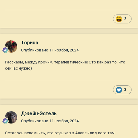
2
Торина
Опубликовано
11 ноября, 2024
Рассказы, между прочим, терапевтические! Это как раз то, что
сейчас нужно)
3
Джейн-Эстель
Опубликовано
11 ноября, 2024
Осталось вспомнить, кто отдыхал в Анапе или у кого там