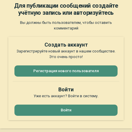
Для публикации сообщений создайте
учётную запись или авторизуйтесь
Вы должны быть пользователем, чтобы оставить
комментарий
Создать аккаунт
Зарегистрируйте новый аккаунт в нашем сообществе.
Это очень просто!
Регистрация нового пользователя
Войти
Уже есть аккаунт? Войти в систему.
Войти