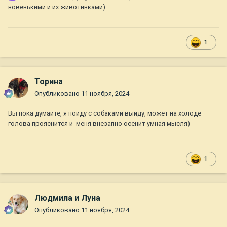
новенькими и их животинками)
1
Торина
Опубликовано
11 ноября, 2024
Вы пока думайте, я пойду с собаками выйду, может на холоде
голова прояснится и меня внезапно осенит умная мысля)
1
Людмила и Луна
Опубликовано
11 ноября, 2024