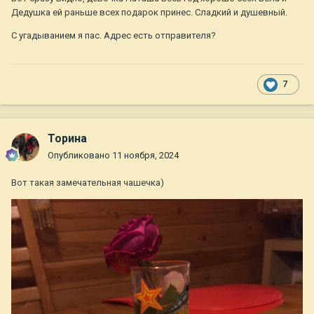
Дедушка ей раньше всех подарок принес. Сладкий и душевный.
С угадыванием я пас. Адрес есть отправителя?
7
Торина
Опубликовано
11 ноября, 2024
Вот такая замечательная чашечка)