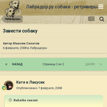
Лабрадор.ру собаки - ретриверы
Лабрадоры
Завести собаку
Автор
Максим Сенатов
6 февраля, 2008
в
Лабрадоры
НАЗАД
Страница 2 из 2
ДАЛЕЕ
Катя и Лакусик
Опубликовано
7 февраля, 2008
Babaika сказал: