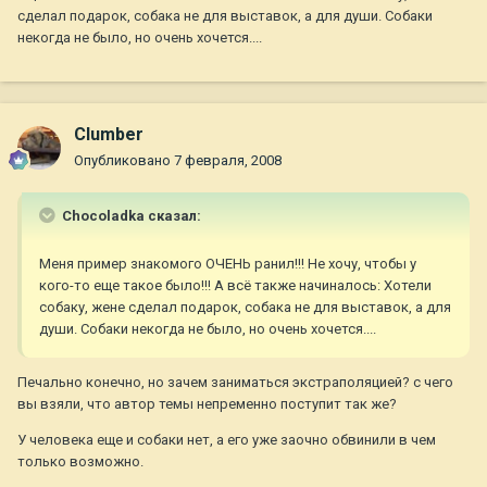
сделал подарок, собака не для выставок, а для души. Собаки
некогда не было, но очень хочется....
Clumber
Опубликовано
7 февраля, 2008
Chocoladka сказал:
Меня пример знакомого ОЧЕНЬ ранил!!! Не хочу, чтобы у
кого-то еще такое было!!! А всё также начиналось: Хотели
собаку, жене сделал подарок, собака не для выставок, а для
души. Собаки некогда не было, но очень хочется....
Печально конечно, но зачем заниматься экстраполяцией? с чего
вы взяли, что автор темы непременно поступит так же?
У человека еще и собаки нет, а его уже заочно обвинили в чем
только возможно.