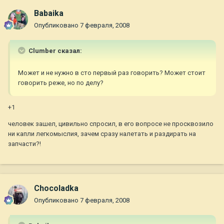
Babaika
Опубликовано
7 февраля, 2008
Clumber сказал:
Может и не нужно в сто первый раз говорить? Может стоит
говорить реже, но по делу?
+1
человек зашел, цивильно спросил, в его вопросе не просквозило
ни капли легкомыслия, зачем сразу налетать и раздирать на
запчасти?!
Chocoladka
Опубликовано
7 февраля, 2008