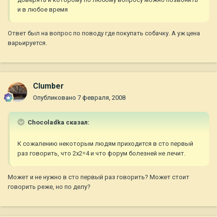
и в любое время
Ответ был на вопрос по поводу где покупать собачку. А уж цена
варьируется.
Clumber
Опубликовано
7 февраля, 2008
Chocoladka сказал:
К сожалению некоторым людям приходится в сто первый
раз говорить, что 2х2=4 и что форум болезней не лечит.
Может и не нужно в сто первый раз говорить? Может стоит
говорить реже, но по делу?