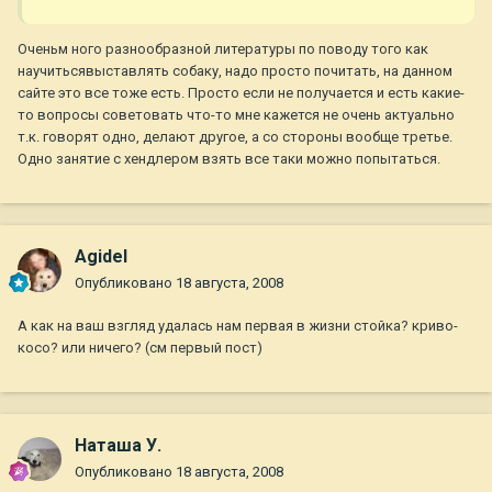
Оченьм ного разнообразной литературы по поводу того как
научитьсявыставлять собаку, надо просто почитать, на данном
сайте это все тоже есть. Просто если не получается и есть какие-
то вопросы советовать что-то мне кажется не очень актуально
т.к. говорят одно, делают другое, а со стороны вообще третье.
Одно занятие с хендлером взять все таки можно попытаться.
Agidel
Опубликовано
18 августа, 2008
А как на ваш взгляд удалась нам первая в жизни стойка? криво-
косо? или ничего? (см первый пост)
Наташа У.
Опубликовано
18 августа, 2008