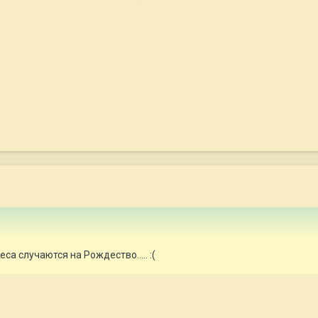
а случаются на Рождество..... :(