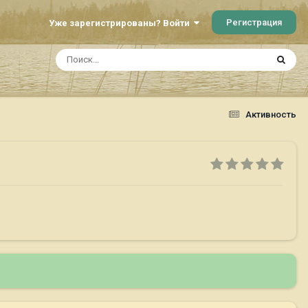
Регистрация
Уже зарегистрированы? Войти
Активность