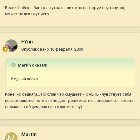
Бедный пёска. Завтра с утра наши веты на форум подтянутся,
может подскажут чего...
FYnn
Опубликовано
10 февраля, 2009
Martin сказал:
Бедный пёска
Конечно бедняга... Но блин что смущает и ОЧЕНЬ - чувствует себя
пёса великолепно. и это не дает решимости на операцию... голова
сломана в общем, сна ни в одном глазу)
Martin