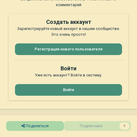
комментарий
Создать аккаунт
Зарегистрируйте новый аккаунт в нашем сообществе.
Это очень просто!
Регистрация нового пользователя
Войти
Уже есть аккаунт? Войти в систему.
Войти
Поделиться
Подписчики
0