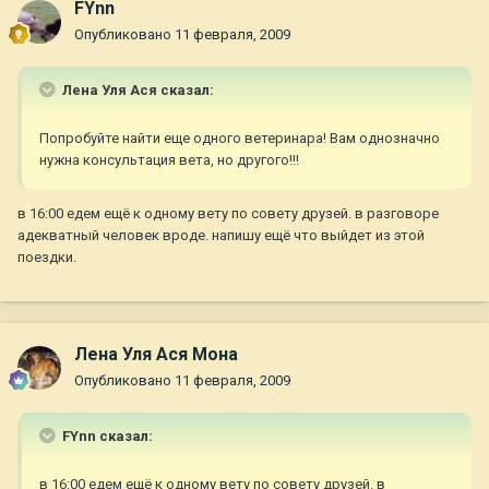
FYnn
Опубликовано
11 февраля, 2009
Лена Уля Ася сказал:
Попробуйте найти еще одного ветеринара! Вам однозначно
нужна консультация вета, но другого!!!
в 16:00 едем ещё к одному вету по совету друзей. в разговоре
адекватный человек вроде. напишу ещё что выйдет из этой
поездки.
Лена Уля Ася Мона
Опубликовано
11 февраля, 2009
FYnn сказал:
в 16:00 едем ещё к одному вету по совету друзей. в