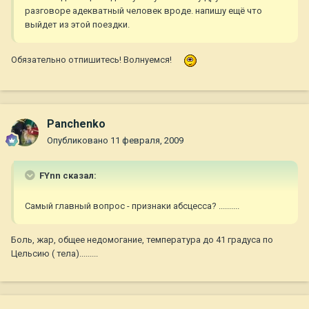
разговоре адекватный человек вроде. напишу ещё что
выйдет из этой поездки.
Обязательно отпишитесь! Волнуемся!
Panchenko
Опубликовано
11 февраля, 2009
FYnn сказал:
Самый главный вопрос - признаки абсцесса? ..........
Боль, жар, общее недомогание, температура до 41 градуса по
Цельсию ( тела).........