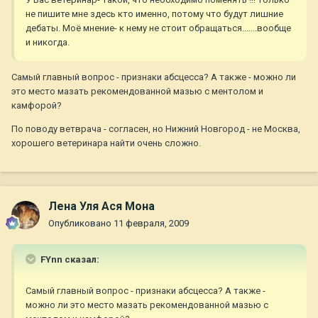
не пишите мне здесь кто именно, потому что будут лишние
дебаты. Моё мнение- к нему не стоит обращаться.......вообще
и никогда.
Самый главный вопрос - признаки абсцесса? А также - можно ли
это место мазать рекомендованной мазью с ментолом и
камфорой?
По поводу ветврача - согласен, но Нижний Новгород - не Москва,
хорошего ветеринара найти очень сложно.
Лена Уля Ася Мона
Опубликовано
11 февраля, 2009
FYnn сказал:
Самый главный вопрос - признаки абсцесса? А также -
можно ли это место мазать рекомендованной мазью с