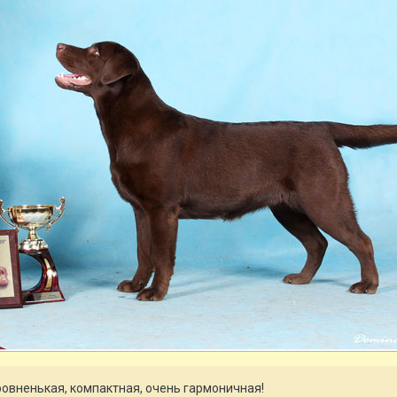
овненькая, компактная, очень гармоничная!