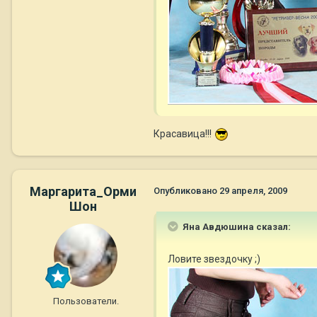
Красавица!!!
Маргарита_Орми
Опубликовано
29 апреля, 2009
Шон
Яна Авдюшина сказал:
Ловите звездочку ;)
Пользователи.