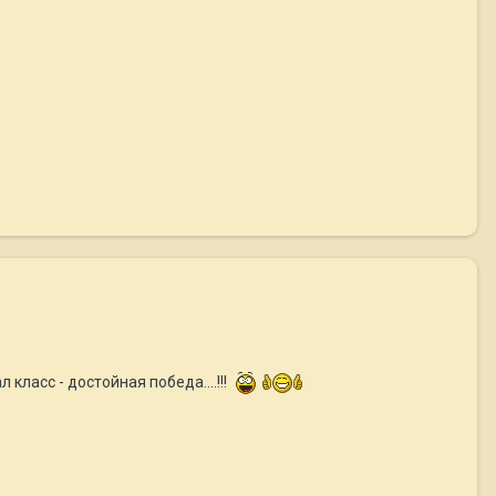
класс - достойная победа....!!!