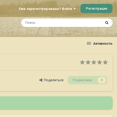
Регистрация
Уже зарегистрированы? Войти
Активность
Поделиться
Подписчики
0