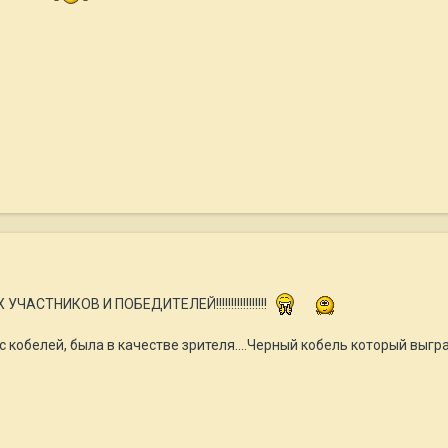
ЧАСТНИКОВ И ПОБЕДИТЕЛЕЙ!!!!!!!!!!!!!!!!!
кобелей, была в качестве зрителя....Черный кобель который выграл 