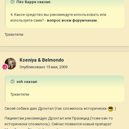
Пёс Барри сказал:
4. Какое средство вы рекомендуте использовать или
используете сами? -
вопрос всем форумчанам.
Триантелм
Kseniya & Belmondo
Опубликовано
15 мая, 2009
osh сказал:
Триантелм
Своей собаке даю Дронтал (так сложилось исторически
)
Пациентам рекомендую Дронтал или Празицид (тоже как-то
исторически сложилось). Сейчас появился новый препарат