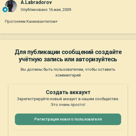
A.Labradorov
Опубликовано
16 мая, 2009
Прогоняем Каниквантелом+
Для публикации сообщений создайте
учётную запись или авторизуйтесь
Вы должны быть пользователем, чтобы оставить
комментарий
Создать аккаунт
Зарегистрируйте новый аккаунт в нашем сообществе.
Это очень просто!
Регистрация нового пользователя