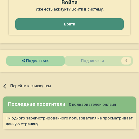
Войти
Уже есть аккаунт? Войти в систему.
Войти
Поделиться
Подписчики
0
Перейти к списку тем
Последние посетители
0 пользователей онлайн
Ни одного зарегистрированного пользователя не просматривает
данную страницу