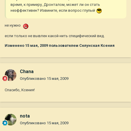
время, к примеру, Дронталом, может ли он стать
неэффективен? Извините, если вопрос глупый
не нужно
если только не вывлен какой-нить специфический вид.
Изменено
15 мая, 2009
пользователем Селунская Ксения
Chana
Опубликовано
15 мая, 2009
Спасибо, Ксения!
nota
Опубликовано
15 мая, 2009