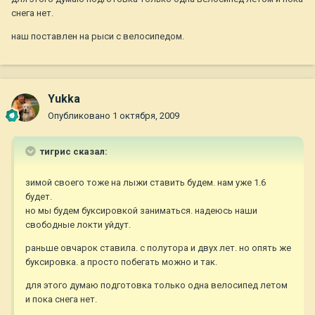
снега нет.
наш поставлен на рыси с велосипедом.
Yukka
Опубликовано
1 октября, 2009
тигрис сказал:
зимой своего тоже на лыжи ставить будем. нам уже 1.6
будет.
но мы будем буксировкой заниматься. надеюсь наши
свободные локти уйдут.
раньше овчарок ставила. с полутора и двух лет. но опять же
буксировка. а просто побегать можно и так.
для этого думаю подготовка только одна велосипед летом
и пока снега нет.