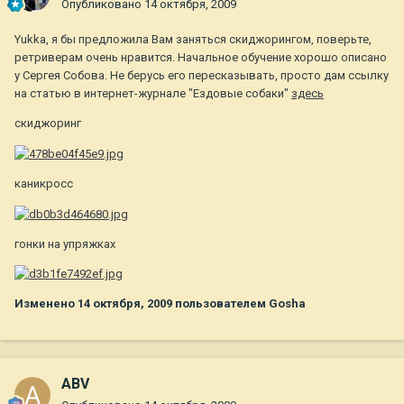
Опубликовано
14 октября, 2009
Yukka, я бы предложила Вам заняться скиджорингом, поверьте,
ретриверам очень нравится. Начальное обучение хорошо описано
у Сергея Собова. Не берусь его пересказывать, просто дам ссылку
на статью в интернет-журнале "Ездовые собаки"
здесь
скиджоринг
каникросс
гонки на упряжках
Изменено
14 октября, 2009
пользователем Gosha
ABV