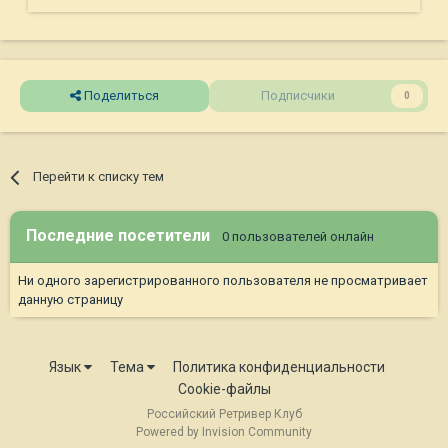
Поделиться
Подписчики
0
Перейти к списку тем
Последние посетители
0 пользователей онлайн
Ни одного зарегистрированного пользователя не просматривает
данную страницу
Язык
Тема
Политика конфиденциальности
Cookie-файлы
Российский Ретривер Клуб
Powered by Invision Community