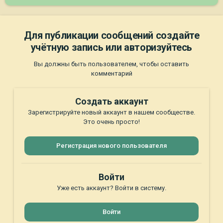
Для публикации сообщений создайте
учётную запись или авторизуйтесь
Вы должны быть пользователем, чтобы оставить
комментарий
Создать аккаунт
Зарегистрируйте новый аккаунт в нашем сообществе.
Это очень просто!
Регистрация нового пользователя
Войти
Уже есть аккаунт? Войти в систему.
Войти