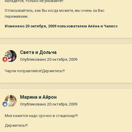
наладится, только не унывайте!!
Отписывайтесь, как Вы когда можете, мы очень за Вас
переживаем..
Изменено
20 октября, 2009
пользователем Алёна и Чалисс
Света и Дольча
Опубликовано
20 октября, 2009
Чарли поправляйся!Держитесь!!!
Марина и Айрон
Опубликовано
20 октября, 2009
Мне кажется надо срочно в стационар!!!
Держитесь!!!