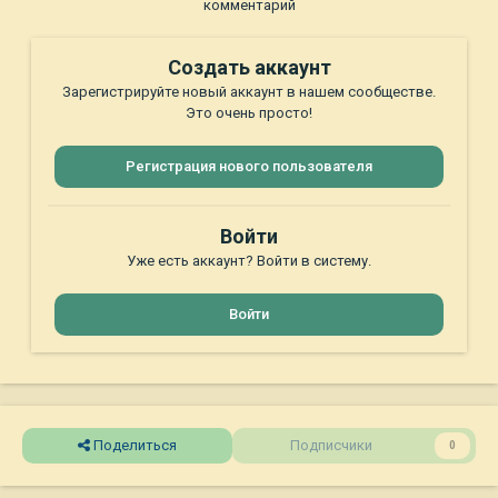
комментарий
Создать аккаунт
Зарегистрируйте новый аккаунт в нашем сообществе.
Это очень просто!
Регистрация нового пользователя
Войти
Уже есть аккаунт? Войти в систему.
Войти
Поделиться
Подписчики
0