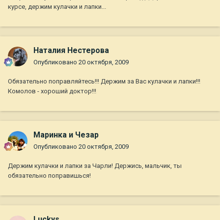
курсе, держим кулачки и лапки...
Наталия Нестерова
Опубликовано
20 октября, 2009
Обязательно поправляйтесь!!! Держим за Вас кулачки и лапки!!!
Комолов - хороший доктор!!!
Маринка и Чезар
Опубликовано
20 октября, 2009
Держим кулачки и лапки за Чарли! Держись, мальчик, ты
обязательно поправишься!
Luckys