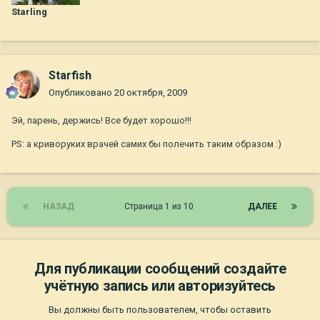
Starling
Starfish
Опубликовано
20 октября, 2009
Эй, парень, держись! Все будет хорошо!!!
PS: а криворуких врачей самих бы полечить таким образом :)
НАЗАД
Страница 1 из 10
ДАЛЕЕ
Для публикации сообщений создайте
учётную запись или авторизуйтесь
Вы должны быть пользователем, чтобы оставить