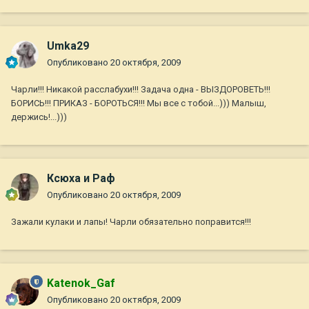
Umka29
Опубликовано
20 октября, 2009
Чарли!!! Никакой расслабухи!!! Задача одна - ВЫЗДОРОВЕТЬ!!!
БОРИСЬ!!! ПРИКАЗ - БОРОТЬСЯ!!! Мы все с тобой...))) Малыш,
держись!...)))
Ксюха и Раф
Опубликовано
20 октября, 2009
Зажали кулаки и лапы! Чарли обязательно поправится!!!
Katenok_Gaf
Опубликовано
20 октября, 2009