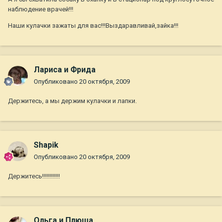
наблюдение врачей!!!
Наши кулачки зажаты для вас!!!Выздаравливай,зайка!!!
Лариса и Фрида
Опубликовано
20 октября, 2009
Держитесь, а мы держим кулачки и лапки.
Shapik
Опубликовано
20 октября, 2009
Держитесь!!!!!!!!!!!!
Ольга и Плюша