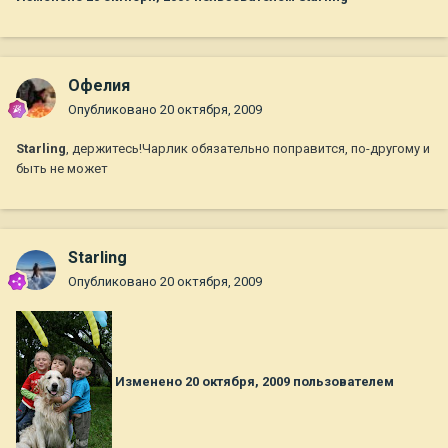
Офелия
Опубликовано
20 октября, 2009
Starling
, держитесь!Чарлик обязательно поправится, по-другому и
быть не может
Starling
Опубликовано
20 октября, 2009
Изменено
20 октября, 2009
пользователем