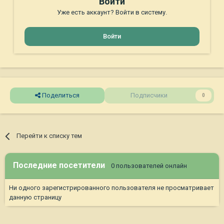
Войти
Уже есть аккаунт? Войти в систему.
Войти
Поделиться
Подписчики
0
Перейти к списку тем
Последние посетители
0 пользователей онлайн
Ни одного зарегистрированного пользователя не просматривает
данную страницу