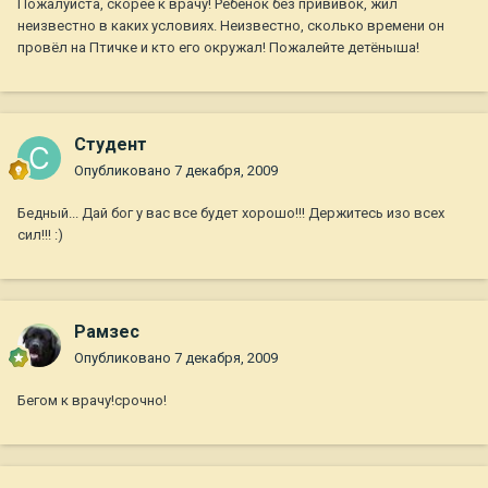
Пожалуйста, скорее к врачу! Ребёнок без прививок, жил
неизвестно в каких условиях. Неизвестно, сколько времени он
провёл на Птичке и кто его окружал! Пожалейте детёныша!
Студент
Опубликовано
7 декабря, 2009
Бедный... Дай бог у вас все будет хорошо!!! Держитесь изо всех
сил!!! :)
Рамзес
Опубликовано
7 декабря, 2009
Бегом к врачу!срочно!