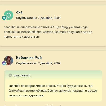
oxa
Опубликовано
7 декабря, 2009
спасибо за оперативные ответы!!! Щас буду узнавать где
ближайшая ветлечебница. Сейчас щеночек покушал и вроде
перестал так дергаться
Кабанчик Рой
Опубликовано
7 декабря, 2009
oxa сказал:
спасибо за оперативные ответы!!! Щас буду узнавать где
ближайшая ветлечебница. Сейчас щеночек покушал и вроде
перестал так дергаться