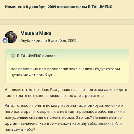
Изменено
8 декабря, 2009
пользователем RITALUMENS
Маша и Мика
Опубликовано
8 декабря, 2009
RITALUMENS сказал:
все правильно вам прописали! пока анализы будут готовы
щенок может погибнуть...
Анализы в том же Шанс-Био делают за час, при этом даже сидеть
там и ждать не нужно, присылают по электронке все..
Рита, только я понять не могу, картина - аденовируса, лечение от
него же, а врачи говорят, что не видят признаков заболевания и
желудочные спазмы от смены корма. Это как? Лечение кем-то
другим назначено, кто все же видит картину заболевания? Или
пальцем в небо?