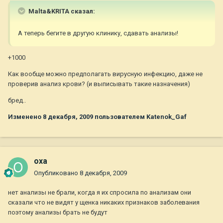
Malta&KRITA сказал:
А теперь бегите в другую клинику, сдавать анализы!
+1000
Как вообще можно предполагать вирусную инфекцию, даже не
проверив анализ крови? (и выписывать такие назначения)
бред..
Изменено
8 декабря, 2009
пользователем Katenok_Gaf
oxa
Опубликовано
8 декабря, 2009
нет анализы не брали, когда я их спросила по анализам они
сказали что не видят у щенка никаких признаков заболевания
поэтому анализы брать не будут