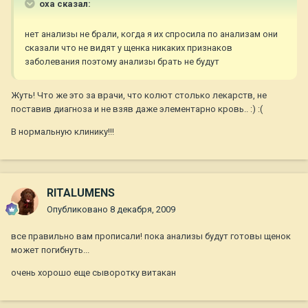
oxa сказал:
нет анализы не брали, когда я их спросила по анализам они
сказали что не видят у щенка никаких признаков
заболевания поэтому анализы брать не будут
Жуть! Что же это за врачи, что колют столько лекарств, не
поставив диагноза и не взяв даже элементарно кровь.. :) :(
В нормальную клинику!!!
RITALUMENS
Опубликовано
8 декабря, 2009
все правильно вам прописали! пока анализы будут готовы щенок
может погибнуть...
очень хорошо еще сыворотку витакан