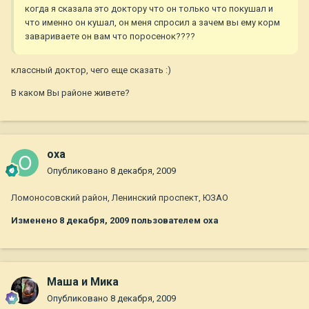
когда я сказала это доктору что он только что покушал и
что именно он кушал, он меня спросил а зачем вы ему корм
завариваете он вам что поросенок????
классный доктор, чего еще сказать :)
В каком Вы районе живете?
oxa
Опубликовано
8 декабря, 2009
Ломоносовский район, Ленинский проспект, ЮЗАО
Изменено
8 декабря, 2009
пользователем oxa
Маша и Мика
Опубликовано
8 декабря, 2009