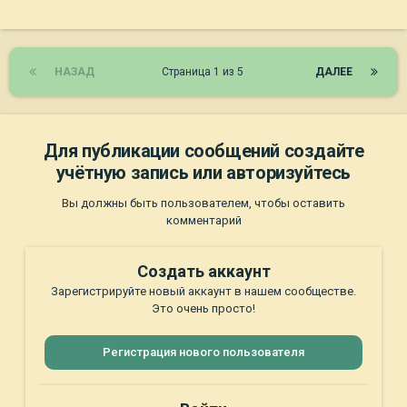
НАЗАД
Страница 1 из 5
ДАЛЕЕ
Для публикации сообщений создайте
учётную запись или авторизуйтесь
Вы должны быть пользователем, чтобы оставить
комментарий
Создать аккаунт
Зарегистрируйте новый аккаунт в нашем сообществе.
Это очень просто!
Регистрация нового пользователя