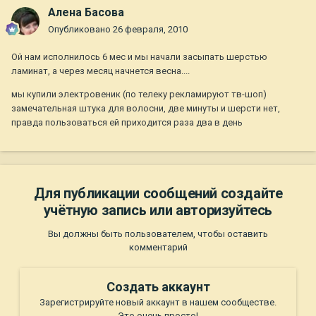
Алена Басова
Опубликовано
26 февраля, 2010
Ой нам исполнилось 6 мес и мы начали засыпать шерстью
ламинат, а через месяц начнется весна....
мы купили электровеник (по телеку рекламируют тв-шоп)
замечательная штука для волосни, две минуты и шерсти нет,
правда пользоваться ей приходится раза два в день
Для публикации сообщений создайте
учётную запись или авторизуйтесь
Вы должны быть пользователем, чтобы оставить
комментарий
Создать аккаунт
Зарегистрируйте новый аккаунт в нашем сообществе.
Это очень просто!