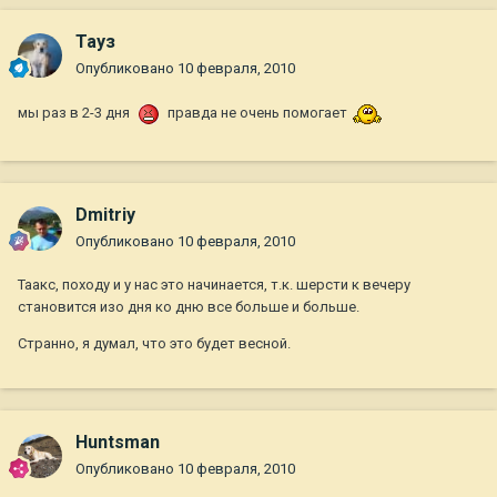
Тауз
Опубликовано
10 февраля, 2010
мы раз в 2-3 дня
правда не очень помогает
Dmitriy
Опубликовано
10 февраля, 2010
Таакс, походу и у нас это начинается, т.к. шерсти к вечеру
становится изо дня ко дню все больше и больше.
Странно, я думал, что это будет весной.
Huntsman
Опубликовано
10 февраля, 2010