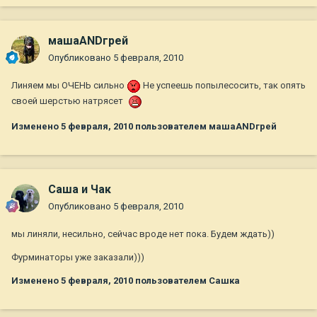
машаANDгрей
Опубликовано
5 февраля, 2010
Линяем мы ОЧЕНЬ сильно
Не успеешь попылесосить, так опять
своей шерстью натрясет
Изменено
5 февраля, 2010
пользователем машаANDгрей
Саша и Чак
Опубликовано
5 февраля, 2010
мы линяли, несильно, сейчас вроде нет пока. Будем ждать))
Фурминаторы уже заказали)))
Изменено
5 февраля, 2010
пользователем Сашка