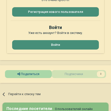
Регистрация нового пользователя
Войти
Уже есть аккаунт? Войти в систему.
Войти
Поделиться
Подписчики
0
Перейти к списку тем
Последние посетители
0 пользователей онлайн