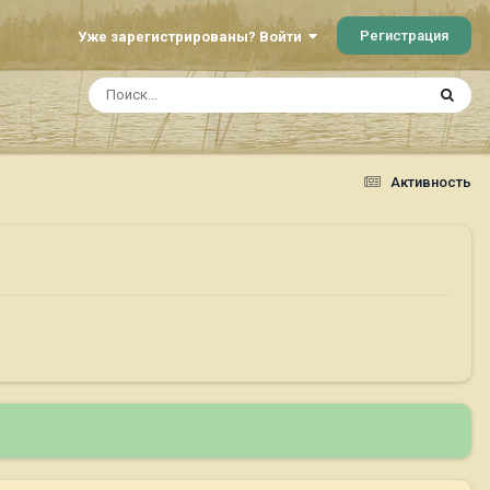
Регистрация
Уже зарегистрированы? Войти
Активность