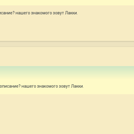
исание? нашего знакомого зовут Лакки.
описание? нашего знакомого зовут Лакки.