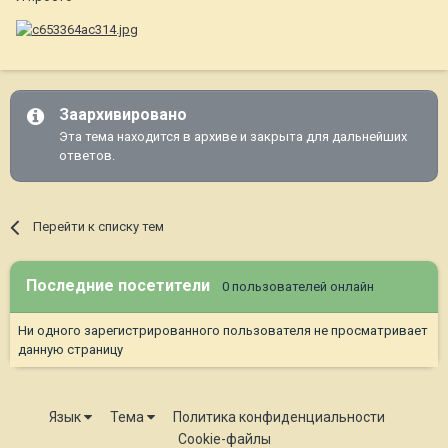
Заархивировано
Эта тема находится в архиве и закрыта для дальнейших
ответов.
Перейти к списку тем
Последние посетители
0 пользователей онлайн
Ни одного зарегистрированного пользователя не просматривает
данную страницу
Язык
Тема
Политика конфиденциальности
Cookie-файлы