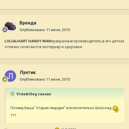
Бренда
Опубликовано
11 июня, 2010
LOIJALHART HANDY MAN
прекрасный производитель,в его детках
отлично сочетаются экстерьер и здоровье.
Лунтик
Опубликовано
11 июня, 2010
Vista&Oleg сказал:
Почему Ваша "старая гвардия" исключительно Шоколад
???