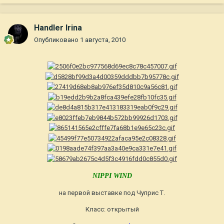
Handler Irina
Опубликовано
1 августа, 2010
NIPPI WIND
на первой выставке под Чуприс Т.
Класс: открытый