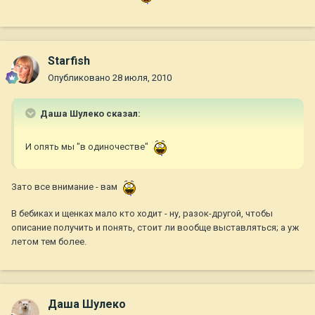
Starfish
Опубликовано
28 июля, 2010
Даша Шулеко сказал:
И опять мы "в одиночестве"
Зато все внимание - вам
В бебиках и щенках мало кто ходит - ну, разок-другой, чтобы
описание получить и понять, стоит ли вообще выставляться; а уж
летом тем более.
Даша Шулеко