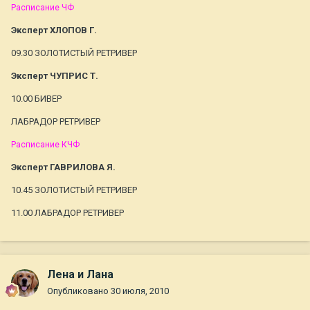
Расписание ЧФ
Эксперт ХЛОПОВ Г.
09.30 ЗОЛОТИСТЫЙ РЕТРИВЕР
Эксперт ЧУПРИС Т.
10.00 БИВЕР
ЛАБРАДОР РЕТРИВЕР
Расписание КЧФ
Эксперт ГАВРИЛОВА Я.
10.45 ЗОЛОТИСТЫЙ РЕТРИВЕР
11.00 ЛАБРАДОР РЕТРИВЕР
Лена и Лана
Опубликовано
30 июля, 2010