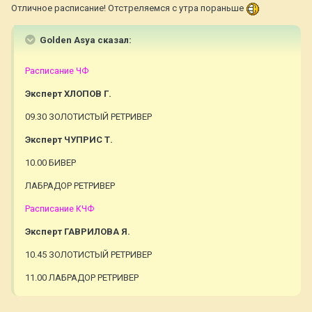
Отличное расписание! Отстреляемся с утра пораньше
Golden Asya сказал:
Расписание ЧФ
Эксперт ХЛОПОВ Г.
09.30 ЗОЛОТИСТЫЙ РЕТРИВЕР
Эксперт ЧУПРИС Т.
10.00 БИВЕР
ЛАБРАДОР РЕТРИВЕР
Расписание КЧФ
Эксперт ГАВРИЛОВА Я.
10.45 ЗОЛОТИСТЫЙ РЕТРИВЕР
11.00 ЛАБРАДОР РЕТРИВЕР