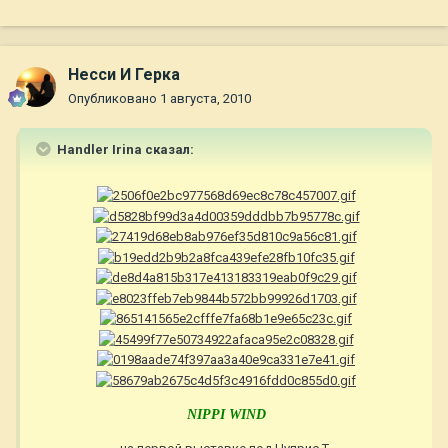
Несси И Герка
Опубликовано
1 августа, 2010
Handler Irina сказал:
NIPPI WIND